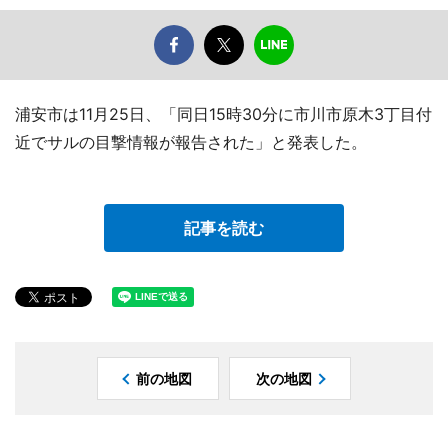
浦安市は11月25日、「同日15時30分に市川市原木3丁目付
近でサルの目撃情報が報告された」と発表した。
記事を読む
前の地図
次の地図