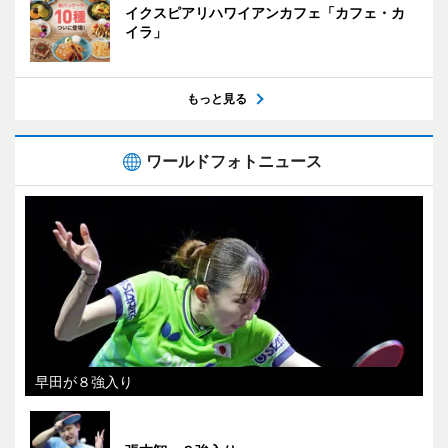
イクスピアリハワイアンカフェ「カフェ・カ
イラ」
もっと見る
ワールドフォトニュース
早田が８強入り