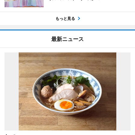
もっと見る
最新ニュース