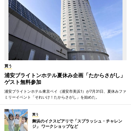
買う
浦安ブライトンホテル夏休み企画「たからさがし」
ゲスト無料参加
浦安ブライトンホテル東京ベイ（浦安市美浜1）が7月31日、夏休みファ
ミリーイベント「それいけ！たからさがし」を始めた。
買う
舞浜のイクスピアリで「スプラッシュ・チャレン
ジ」 ワークショップなど