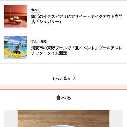
食べる
舞浜のイクスピアリにアサイー・テイクアウト専門
店「シュガリー」
学ぶ・知る
浦安市の東野プールで「夏イベント」プールアスレ
チック・タイム測定
もっと見る
食べる