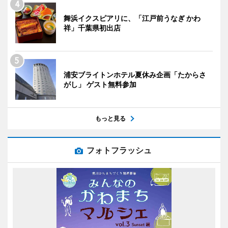
舞浜イクスピアリに、「江戸前うなぎ かわ
祥」千葉県初出店
浦安ブライトンホテル夏休み企画「たからさ
がし」 ゲスト無料参加
もっと見る
フォトフラッシュ