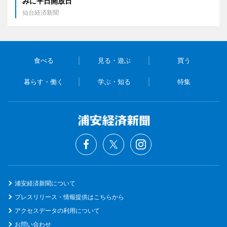
みに平日開放日
仙台経済新聞
食べる
見る・遊ぶ
買う
暮らす・働く
学ぶ・知る
特集
浦安経済新聞について
プレスリリース・情報提供はこちらから
アクセスデータの利用について
お問い合わせ