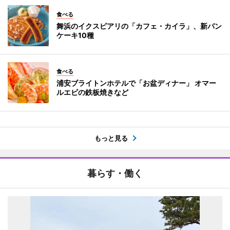
食べる
舞浜のイクスピアリの「カフェ・カイラ」、新パン
ケーキ10種
食べる
浦安ブライトンホテルで「お盆ディナー」 オマー
ルエビの鉄板焼きなど
もっと見る
暮らす・働く