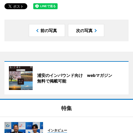
前の写真
次の写真
浦安のインバウンド向け webマガジン
無料で掲載可能
特集
インタビュー