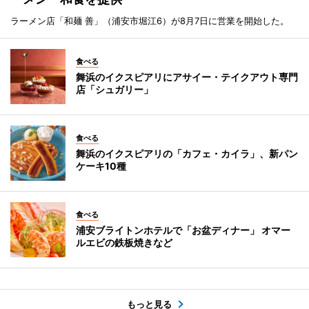
ラーメン店「和麺 善」（浦安市堀江6）が8月7日に営業を開始した。
食べる
舞浜のイクスピアリにアサイー・テイクアウト専門
店「シュガリー」
食べる
舞浜のイクスピアリの「カフェ・カイラ」、新パン
ケーキ10種
食べる
浦安ブライトンホテルで「お盆ディナー」 オマー
ルエビの鉄板焼きなど
もっと見る