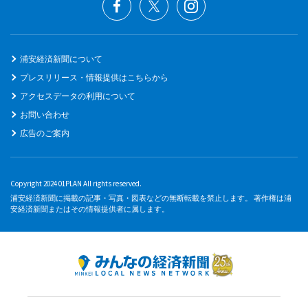
浦安経済新聞について
プレスリリース・情報提供はこちらから
アクセスデータの利用について
お問い合わせ
広告のご案内
Copyright 2024 01PLAN All rights reserved.
浦安経済新聞に掲載の記事・写真・図表などの無断転載を禁止します。 著作権は浦
安経済新聞またはその情報提供者に属します。