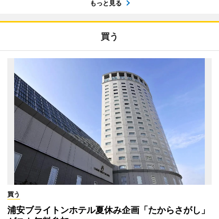
もっと見る
買う
買う
浦安ブライトンホテル夏休み企画「たからさがし」