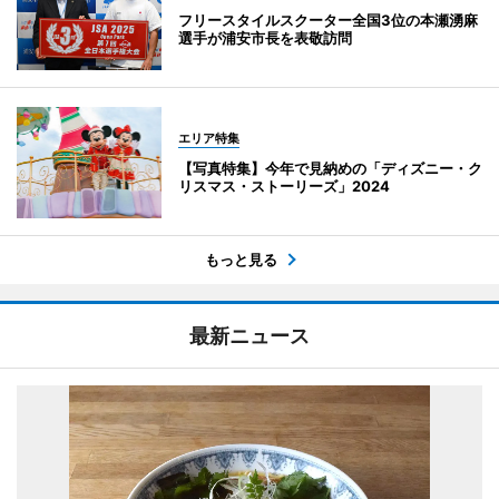
フリースタイルスクーター全国3位の本瀬湧麻
選手が浦安市長を表敬訪問
エリア特集
【写真特集】今年で見納めの「ディズニー・ク
リスマス・ストーリーズ」2024
もっと見る
最新ニュース