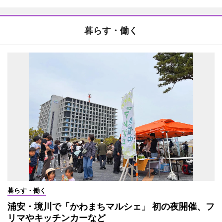
暮らす・働く
暮らす・働く
浦安・境川で「かわまちマルシェ」 初の夜開催、フ
リマやキッチンカーなど