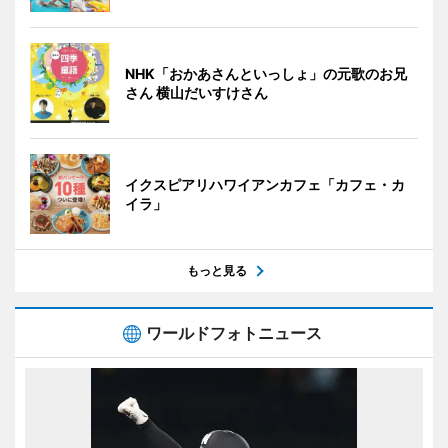
NHK「おかあさんといっしょ」の元歌のお兄
さん 横山だいすけさん
イクスピアリハワイアンカフェ「カフェ・カ
イラ」
もっと見る
ワールドフォトニュース