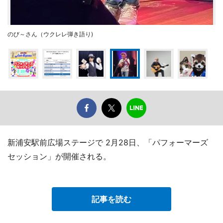
のび～さん（ウクレレ弾き語り)
新浦安駅前広場ステージで 2月28日、「パフォーマーズ
セッション」が開催される。
記事を読む