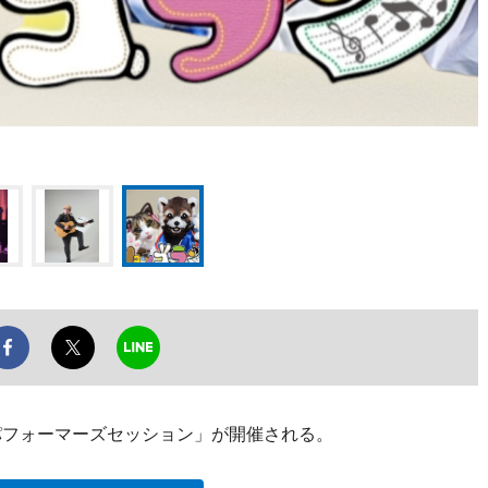
パフォーマーズセッション」が開催される。