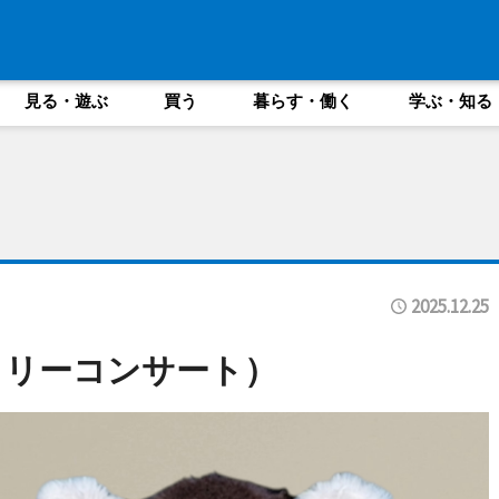
見る・遊ぶ
買う
暮らす・働く
学ぶ・知る
2025.12.25
ミリーコンサート）