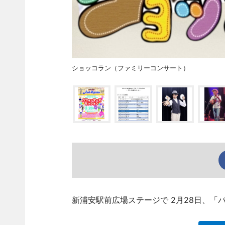
ショッコラン（ファミリーコンサート）
新浦安駅前広場ステージで 2月28日、「