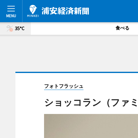
食べる
35°C
フォトフラッシュ
ショッコラン（ファ