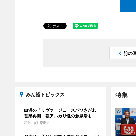
前の
みん経トピックス
特集
白浜の「リヴァージュ・スパひきがわ」
営業再開 強アルカリ性の源泉湯も
和歌山経済新聞