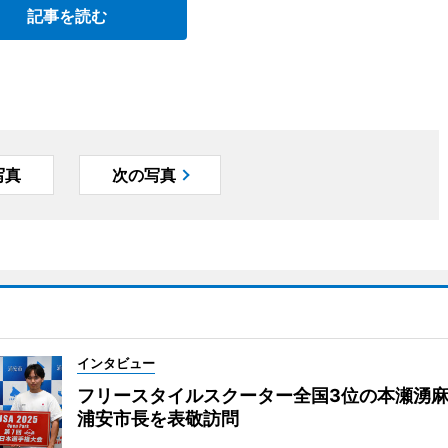
記事を読む
写真
次の写真
インタビュー
フリースタイルスクーター全国3位の本瀬湧
浦安市長を表敬訪問