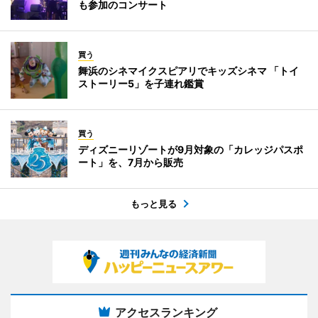
も参加のコンサート
買う
舞浜のシネマイクスピアリでキッズシネマ 「トイ
ストーリー5」を子連れ鑑賞
買う
ディズニーリゾートが9月対象の「カレッジパスポ
ート」を、7月から販売
もっと見る
アクセスランキング