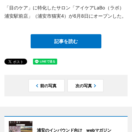
「目のケア」に特化したサロン「アイケアLaBo（ラボ）
浦安駅前店」（浦安市猫実4）が6月8日にオープンした。
記事を読む
前の写真
次の写真
浦安のインバウンド向け webマガジン