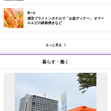
食べる
浦安ブライトンホテルで「お盆ディナー」 オマー
ルエビの鉄板焼きなど
もっと見る
暮らす・働く