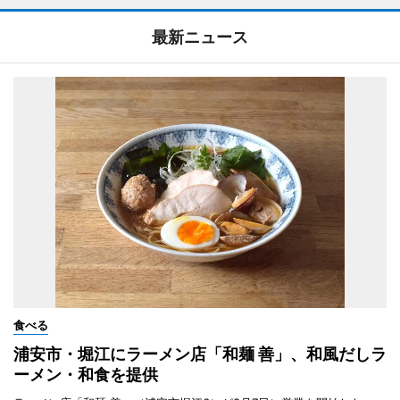
最新ニュース
食べる
浦安市・堀江にラーメン店「和麺 善」、和風だしラ
ーメン・和食を提供