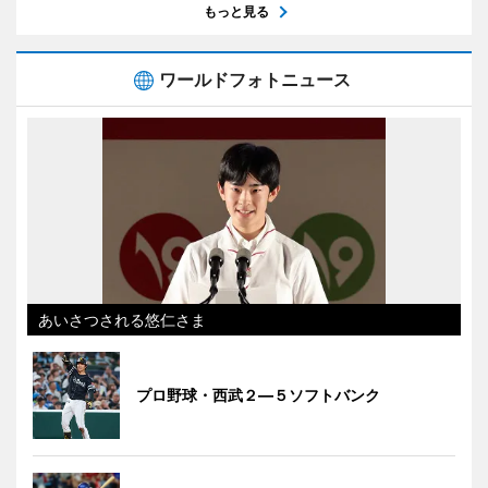
もっと見る
ワールドフォトニュース
あいさつされる悠仁さま
プロ野球・西武２―５ソフトバンク