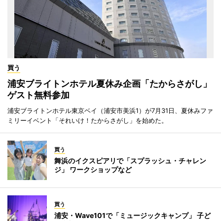
買う
浦安ブライトンホテル夏休み企画「たからさがし」
ゲスト無料参加
浦安ブライトンホテル東京ベイ（浦安市美浜1）が7月31日、夏休みファ
ミリーイベント「それいけ！たからさがし」を始めた。
買う
舞浜のイクスピアリで「スプラッシュ・チャレン
ジ」 ワークショップなど
買う
浦安・Wave101で「ミュージックキャンプ」 子ど