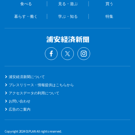
食べる
見る・遊ぶ
買う
暮らす・働く
学ぶ・知る
特集
浦安経済新聞について
プレスリリース・情報提供はこちらから
アクセスデータの利用について
お問い合わせ
広告のご案内
Copyright 2024 01PLAN All rights reserved.