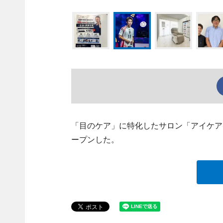
「目のケア」に特化したサロン「アイケアL
ープンした。