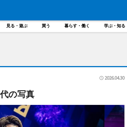
見る・遊ぶ
買う
暮らす・働く
学ぶ・知る
2026.04.30
代の写真