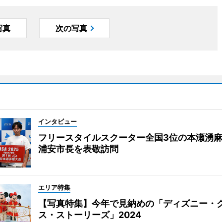
写真
次の写真
インタビュー
フリースタイルスクーター全国3位の本瀬湧
浦安市長を表敬訪問
エリア特集
【写真特集】今年で見納めの「ディズニー・
ス・ストーリーズ」2024