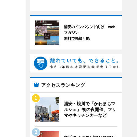
浦安のインバウンド向け web
マガジン
無料で掲載可能
アクセスランキング
浦安・境川で「かわまちマ
ルシェ」 初の夜開催、フリ
マやキッチンカーなど