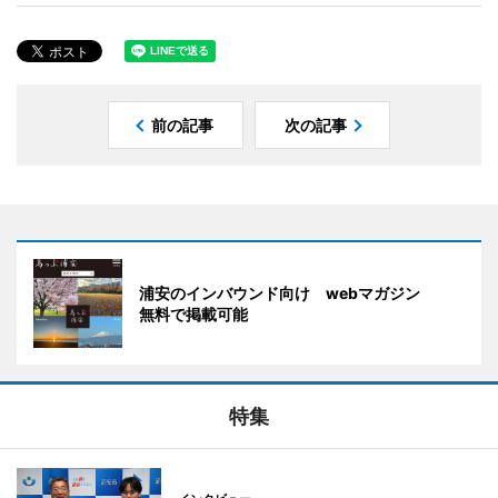
前の記事
次の記事
浦安のインバウンド向け webマガジン
無料で掲載可能
特集