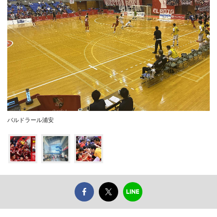
バルドラール浦安