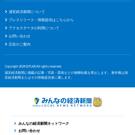
浦安経済新聞について
プレスリリース・情報提供はこちらから
アクセスデータの利用について
お問い合わせ
広告のご案内
Copyright 2024 01PLAN All rights reserved.
浦安経済新聞に掲載の記事・写真・図表などの無断転載を禁止します。 著作権は浦
安経済新聞またはその情報提供者に属します。
みんなの経済新聞ネットワーク
お問い合わせ