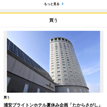
もっと見る
買う
買う
浦安ブライトンホテル夏休み企画「たからさがし」