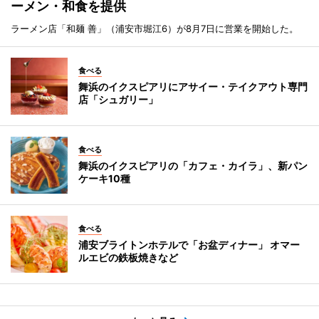
ーメン・和食を提供
ラーメン店「和麺 善」（浦安市堀江6）が8月7日に営業を開始した。
食べる
舞浜のイクスピアリにアサイー・テイクアウト専門
店「シュガリー」
食べる
舞浜のイクスピアリの「カフェ・カイラ」、新パン
ケーキ10種
食べる
浦安ブライトンホテルで「お盆ディナー」 オマー
ルエビの鉄板焼きなど