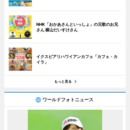
NHK「おかあさんといっしょ」の元歌のお兄
さん 横山だいすけさん
イクスピアリハワイアンカフェ「カフェ・カ
イラ」
もっと見る
ワールドフォトニュース