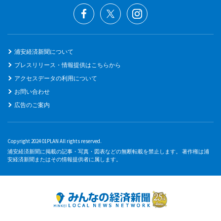
浦安経済新聞について
プレスリリース・情報提供はこちらから
アクセスデータの利用について
お問い合わせ
広告のご案内
Copyright 2024 01PLAN All rights reserved.
浦安経済新聞に掲載の記事・写真・図表などの無断転載を禁止します。 著作権は浦
安経済新聞またはその情報提供者に属します。