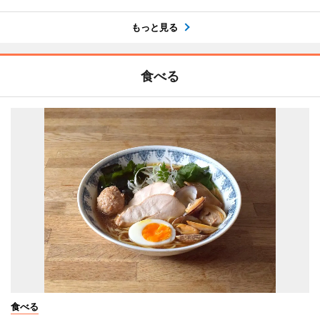
もっと見る
食べる
食べる