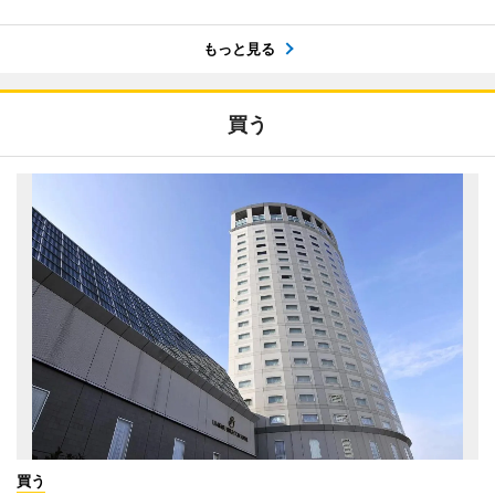
もっと見る
買う
買う