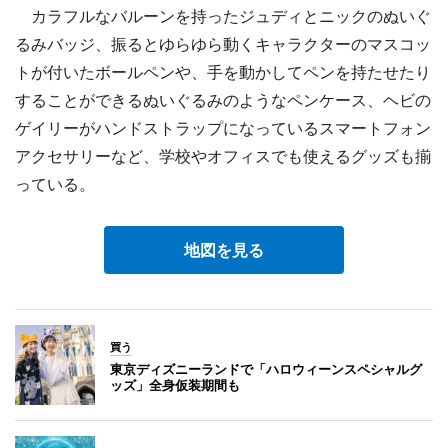
カラフルなバルーンを持ったジュディとニックのぬいぐ
るみバッジ、振るとゆらゆら動くキャラクターのマスコッ
トが付いたボールペンや、手を動かしてペンを持たせたり
することができるぬいぐるみのようなペンケース、ヘビの
ゲイリーがハンドストラップになっているスマートフォン
アクセサリーなど、学校やオフィスでも使えるグッズも揃
っている。
地図を見る
買う
東京ディズニーランドで「ハロウィーンスペシャルグ
ッズ」全身仮装期間も