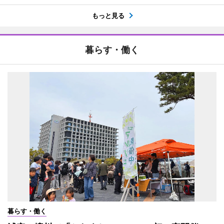
もっと見る
暮らす・働く
暮らす・働く