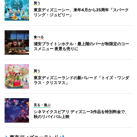
買う
東京ディズニーシー、来年4月から25周年「スパーク
リング・ジュビリー」
食べる
浦安ブライトンホテル・最上階のバーが秋限定のコー
スメニュー 夜景も売りに
買う
東京ディズニーランドの新パレード「トイズ・ワンダ
ラス・クリスマス」
見る・遊ぶ
シネマイクスピアリ ディズニー3作品を特別料金で、
秋のリバイバル上映