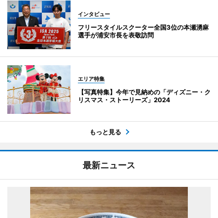
インタビュー
フリースタイルスクーター全国3位の本瀬湧麻
選手が浦安市長を表敬訪問
エリア特集
【写真特集】今年で見納めの「ディズニー・ク
リスマス・ストーリーズ」2024
もっと見る
最新ニュース