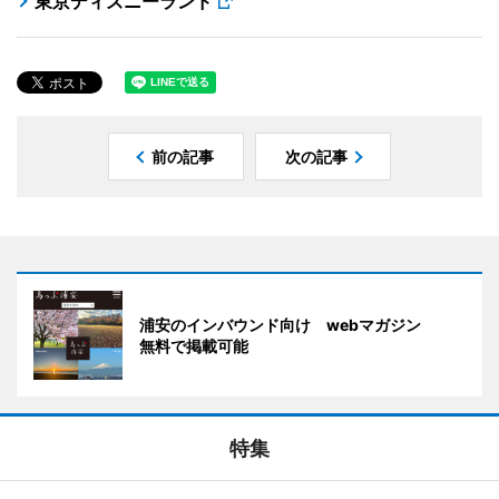
東京ディズニーランド
前の記事
次の記事
浦安のインバウンド向け webマガジン
無料で掲載可能
特集