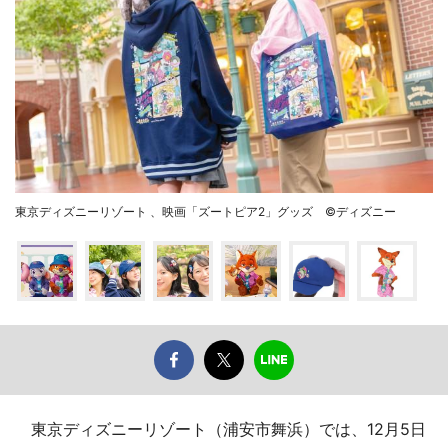
東京ディズニーリゾート 、映画「ズートピア2」グッズ ©ディズニー
東京ディズニーリゾート（浦安市舞浜）では、12月5日