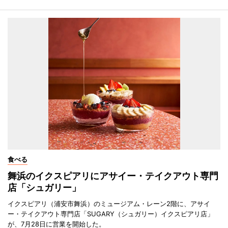
食べる
舞浜のイクスピアリにアサイー・テイクアウト専門
店「シュガリー」
イクスピアリ（浦安市舞浜）のミュージアム・レーン2階に、アサイ
ー・テイクアウト専門店「SUGARY（シュガリー）イクスピアリ店」
が、7月28日に営業を開始した。