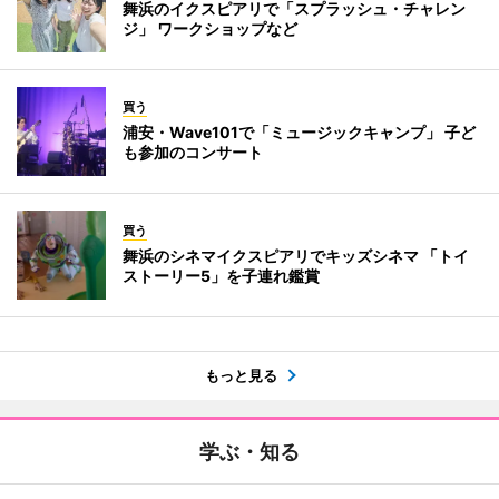
舞浜のイクスピアリで「スプラッシュ・チャレン
ジ」 ワークショップなど
買う
浦安・Wave101で「ミュージックキャンプ」 子ど
も参加のコンサート
買う
舞浜のシネマイクスピアリでキッズシネマ 「トイ
ストーリー5」を子連れ鑑賞
もっと見る
学ぶ・知る