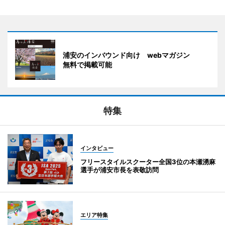
浦安のインバウンド向け webマガジン
無料で掲載可能
特集
インタビュー
フリースタイルスクーター全国3位の本瀬湧麻
選手が浦安市長を表敬訪問
エリア特集