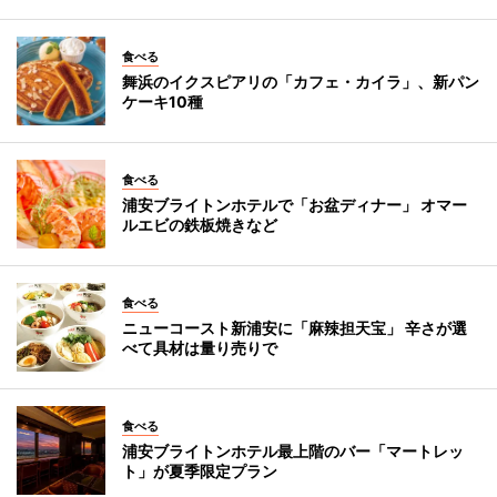
食べる
舞浜のイクスピアリの「カフェ・カイラ」、新パン
ケーキ10種
食べる
浦安ブライトンホテルで「お盆ディナー」 オマー
ルエビの鉄板焼きなど
食べる
ニューコースト新浦安に「麻辣担天宝」 辛さが選
べて具材は量り売りで
食べる
浦安ブライトンホテル最上階のバー「マートレッ
ト」が夏季限定プラン