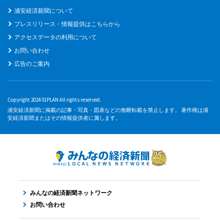
浦安経済新聞について
プレスリリース・情報提供はこちらから
アクセスデータの利用について
お問い合わせ
広告のご案内
Copyright 2024 01PLAN All rights reserved.
浦安経済新聞に掲載の記事・写真・図表などの無断転載を禁止します。 著作権は浦
安経済新聞またはその情報提供者に属します。
みんなの経済新聞ネットワーク
お問い合わせ