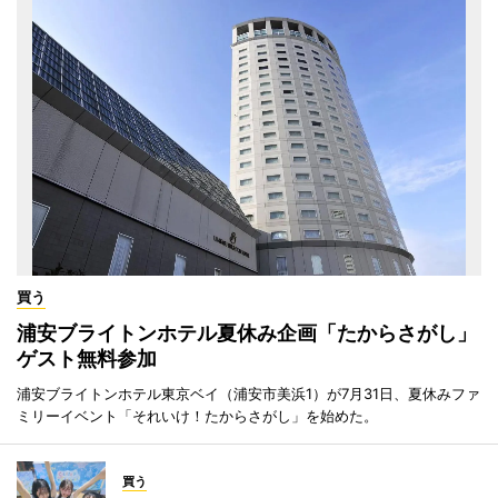
買う
浦安ブライトンホテル夏休み企画「たからさがし」
ゲスト無料参加
浦安ブライトンホテル東京ベイ（浦安市美浜1）が7月31日、夏休みファ
ミリーイベント「それいけ！たからさがし」を始めた。
買う