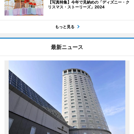
【写真特集】今年で見納めの「ディズニー・ク
リスマス・ストーリーズ」2024
もっと見る
最新ニュース