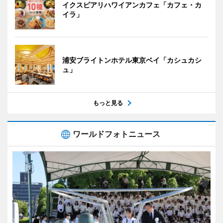
イクスピアリハワイアンカフェ「カフェ・カ
イラ」
浦安ブライトンホテル東京ベイ「カシュカシ
ュ」
もっと見る
ワールドフォトニュース