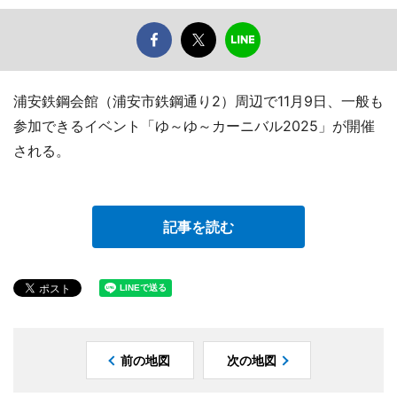
浦安鉄鋼会館（浦安市鉄鋼通り2）周辺で11月9日、一般も
参加できるイベント「ゆ～ゆ～カーニバル2025」が開催
される。
記事を読む
前の地図
次の地図