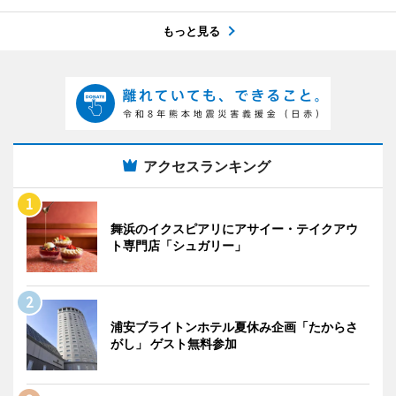
もっと見る
アクセスランキング
舞浜のイクスピアリにアサイー・テイクアウ
ト専門店「シュガリー」
浦安ブライトンホテル夏休み企画「たからさ
がし」 ゲスト無料参加