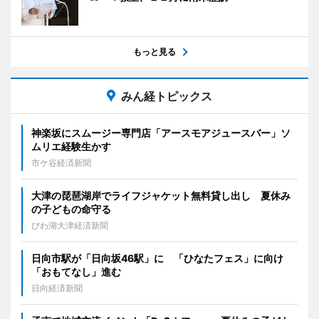
もっと見る
みん経トピックス
神楽坂にスムージー専門店「アースモアジュースバー」ソ
ムリエ経験生かす
市ケ谷経済新聞
大津の琵琶湖岸でライフジャケット無料貸し出し 夏休み
の子どもの命守る
びわ湖大津経済新聞
日向市駅が「日向坂46駅」に 「ひなたフェス」に向け
「おもてなし」進む
日向経済新聞