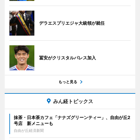
デラエスプリエジャ大統領が就任
冨安がクリスタルパレス加入
もっと見る
みん経トピックス
抹茶・日本茶カフェ「ナナズグリーンティー」、自由が丘2
号店 新メニューも
自由が丘経済新聞