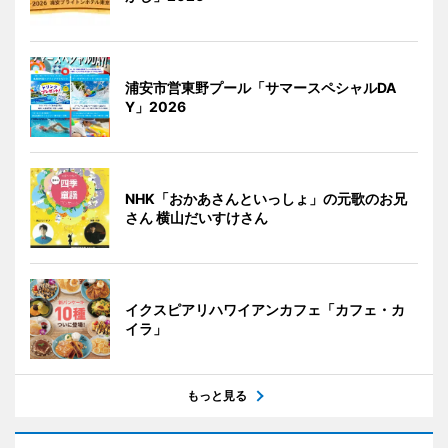
浦安市営東野プール「サマースペシャルDA
Y」2026
NHK「おかあさんといっしょ」の元歌のお兄
さん 横山だいすけさん
イクスピアリハワイアンカフェ「カフェ・カ
イラ」
もっと見る