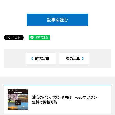
記事を読む
前の写真
次の写真
浦安のインバウンド向け webマガジン
無料で掲載可能