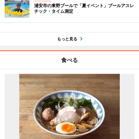
浦安市の東野プールで「夏イベント」プールアスレ
チック・タイム測定
もっと見る
食べる