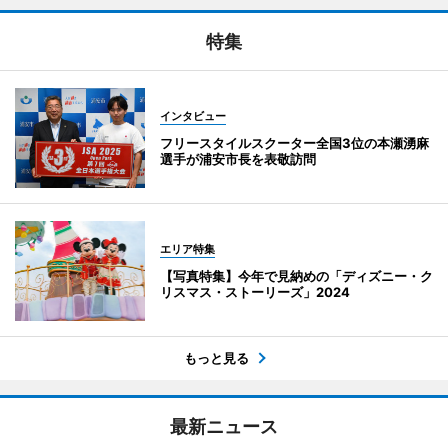
特集
インタビュー
フリースタイルスクーター全国3位の本瀬湧麻
選手が浦安市長を表敬訪問
エリア特集
【写真特集】今年で見納めの「ディズニー・ク
リスマス・ストーリーズ」2024
もっと見る
最新ニュース