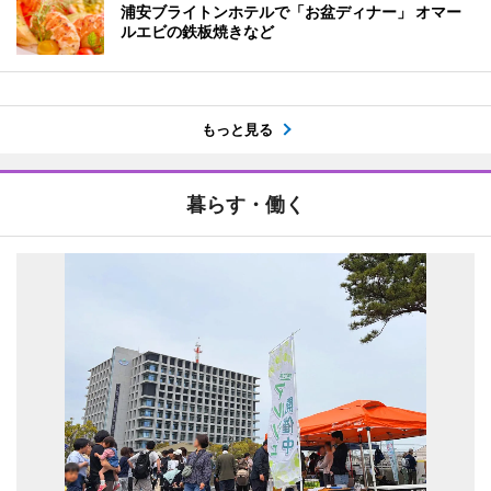
浦安ブライトンホテルで「お盆ディナー」 オマー
ルエビの鉄板焼きなど
もっと見る
暮らす・働く