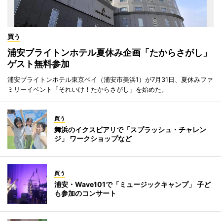
買う
浦安ブライトンホテル夏休み企画「たからさがし」
ゲスト無料参加
浦安ブライトンホテル東京ベイ（浦安市美浜1）が7月31日、夏休みファ
ミリーイベント「それいけ！たからさがし」を始めた。
買う
舞浜のイクスピアリで「スプラッシュ・チャレン
ジ」 ワークショップなど
買う
浦安・Wave101で「ミュージックキャンプ」 子ど
も参加のコンサート