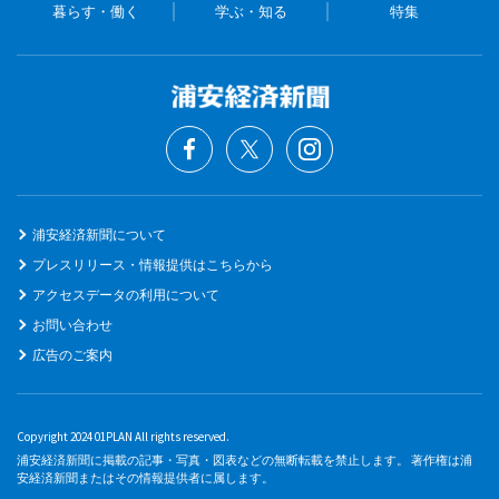
暮らす・働く
学ぶ・知る
特集
浦安経済新聞について
プレスリリース・情報提供はこちらから
アクセスデータの利用について
お問い合わせ
広告のご案内
Copyright 2024 01PLAN All rights reserved.
浦安経済新聞に掲載の記事・写真・図表などの無断転載を禁止します。 著作権は浦
安経済新聞またはその情報提供者に属します。