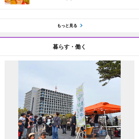
もっと見る
暮らす・働く