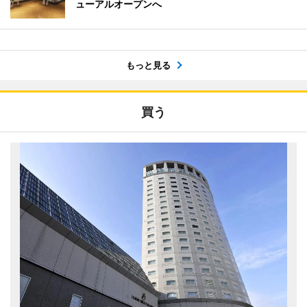
ューアルオープンへ
もっと見る
買う