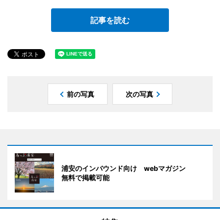
記事を読む
前の写真
次の写真
浦安のインバウンド向け webマガジン
無料で掲載可能