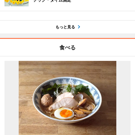
もっと見る
食べる