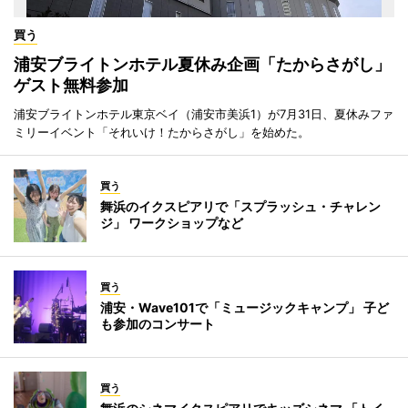
買う
浦安ブライトンホテル夏休み企画「たからさがし」
ゲスト無料参加
浦安ブライトンホテル東京ベイ（浦安市美浜1）が7月31日、夏休みファ
ミリーイベント「それいけ！たからさがし」を始めた。
買う
舞浜のイクスピアリで「スプラッシュ・チャレン
ジ」 ワークショップなど
買う
浦安・Wave101で「ミュージックキャンプ」 子ど
も参加のコンサート
買う