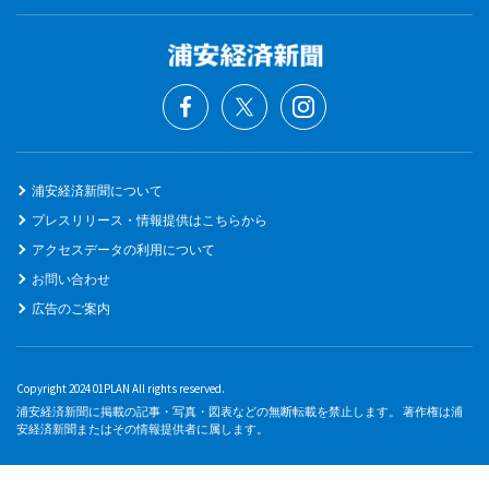
浦安経済新聞について
プレスリリース・情報提供はこちらから
アクセスデータの利用について
お問い合わせ
広告のご案内
Copyright 2024 01PLAN All rights reserved.
浦安経済新聞に掲載の記事・写真・図表などの無断転載を禁止します。 著作権は浦
安経済新聞またはその情報提供者に属します。