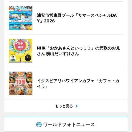
浦安市営東野プール「サマースペシャルDA
Y」2026
NHK「おかあさんといっしょ」の元歌のお兄
さん 横山だいすけさん
イクスピアリハワイアンカフェ「カフェ・カ
イラ」
もっと見る
ワールドフォトニュース