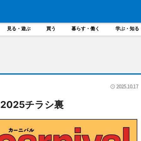
見る・遊ぶ
買う
暮らす・働く
学ぶ・知る
2025.10.17
2025チラシ裏