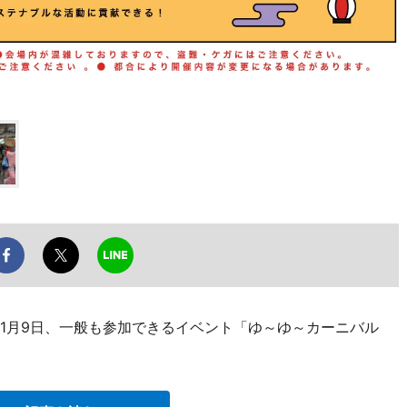
11月9日、一般も参加できるイベント「ゆ～ゆ～カーニバル