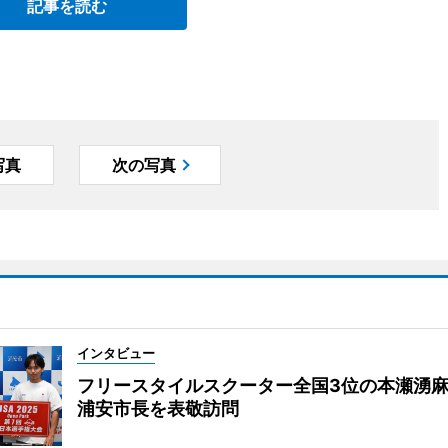
記事を読む
写真
次の写真
インタビュー
フリースタイルスクーター全国3位の本瀬湧
浦安市長を表敬訪問