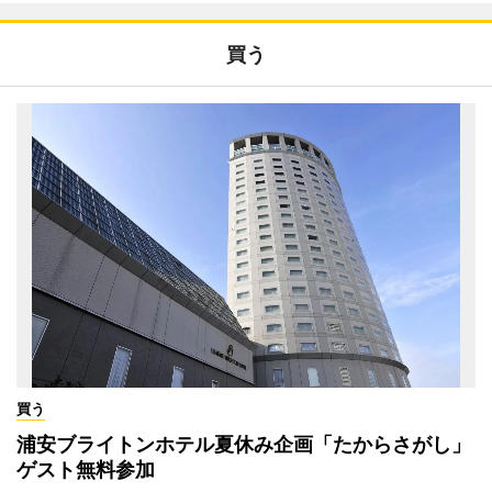
買う
買う
浦安ブライトンホテル夏休み企画「たからさがし」
ゲスト無料参加