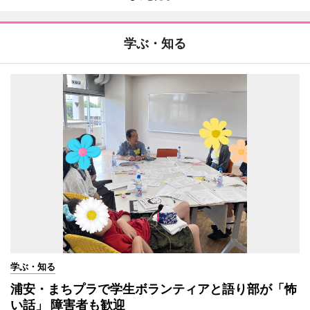
学ぶ・知る
学ぶ・知る
浦安・まちプラで学生ボランティアと語り部が「怖
い話」 障害者も歓迎