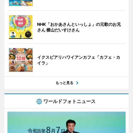
NHK「おかあさんといっしょ」の元歌のお兄
さん 横山だいすけさん
イクスピアリハワイアンカフェ「カフェ・カ
イラ」
もっと見る
ワールドフォトニュース