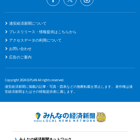
浦安経済新聞について
プレスリリース・情報提供はこちらから
アクセスデータの利用について
お問い合わせ
広告のご案内
Copyright 2024 01PLAN All rights reserved.
浦安経済新聞に掲載の記事・写真・図表などの無断転載を禁止します。 著作権は浦
安経済新聞またはその情報提供者に属します。
みんなの経済新聞ネットワーク