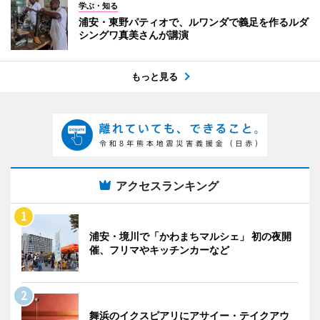
学ぶ・知る
浦安・東野パティオで、ルワンダで義足を作るルダ
シングワ真美さんが講演
もっと見る
アクセスランキング
浦安・境川で「かわまちマルシェ」 初の夜開
催、フリマやキッチンカーなど
舞浜のイクスピアリにアサイー・テイクアウ