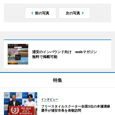
前の写真
次の写真
浦安のインバウンド向け webマガジン
無料で掲載可能
特集
インタビュー
フリースタイルスクーター全国3位の本瀬湧麻
選手が浦安市長を表敬訪問