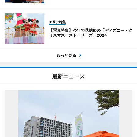
エリア特集
【写真特集】今年で見納めの「ディズニー・ク
リスマス・ストーリーズ」2024
もっと見る
最新ニュース