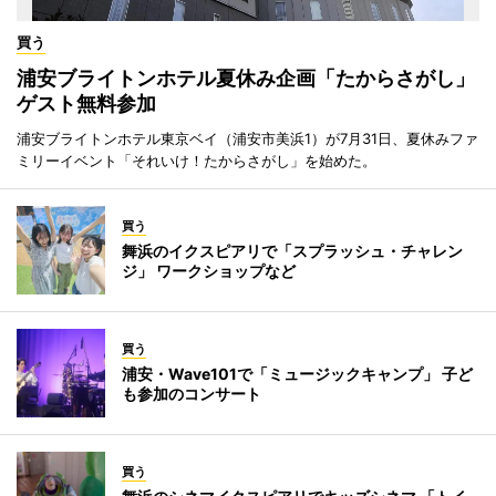
買う
浦安ブライトンホテル夏休み企画「たからさがし」
ゲスト無料参加
浦安ブライトンホテル東京ベイ（浦安市美浜1）が7月31日、夏休みファ
ミリーイベント「それいけ！たからさがし」を始めた。
買う
舞浜のイクスピアリで「スプラッシュ・チャレン
ジ」 ワークショップなど
買う
浦安・Wave101で「ミュージックキャンプ」 子ど
も参加のコンサート
買う