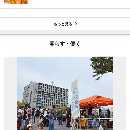
もっと見る
暮らす・働く