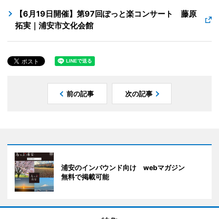
【6月19日開催】第97回ぽっと楽コンサート 藤原
拓実｜浦安市文化会館
前の記事
次の記事
浦安のインバウンド向け webマガジン
無料で掲載可能