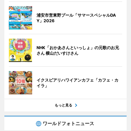
浦安市営東野プール「サマースペシャルDA
Y」2026
NHK「おかあさんといっしょ」の元歌のお兄
さん 横山だいすけさん
イクスピアリハワイアンカフェ「カフェ・カ
イラ」
もっと見る
ワールドフォトニュース