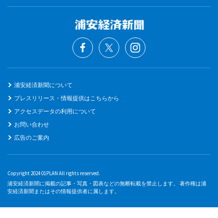
浦安経済新聞について
プレスリリース・情報提供はこちらから
アクセスデータの利用について
お問い合わせ
広告のご案内
Copyright 2024 01PLAN All rights reserved.
浦安経済新聞に掲載の記事・写真・図表などの無断転載を禁止します。 著作権は浦
安経済新聞またはその情報提供者に属します。