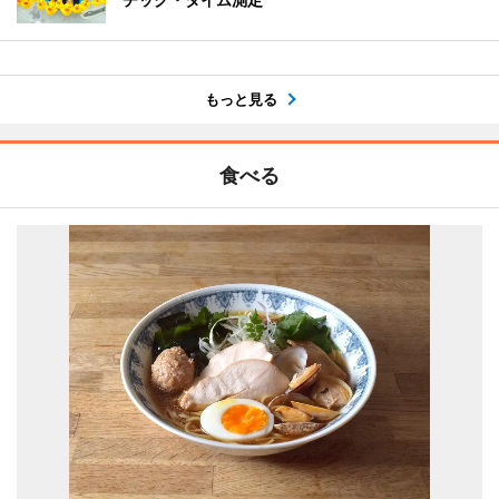
もっと見る
食べる