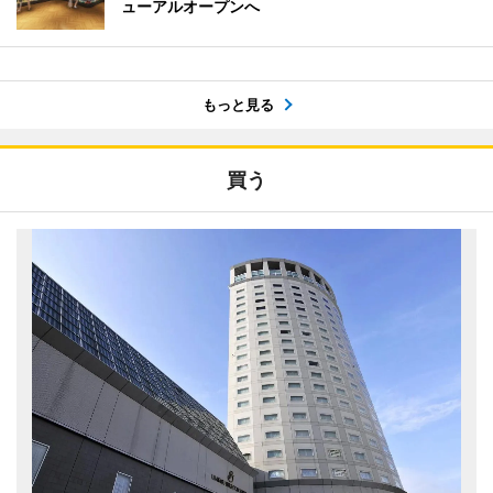
ューアルオープンへ
もっと見る
買う