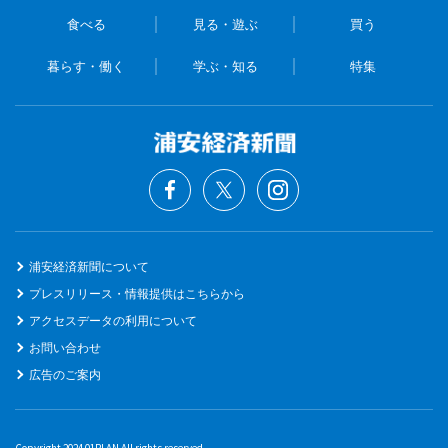
食べる
見る・遊ぶ
買う
暮らす・働く
学ぶ・知る
特集
浦安経済新聞について
プレスリリース・情報提供はこちらから
アクセスデータの利用について
お問い合わせ
広告のご案内
Copyright 2024 01PLAN All rights reserved.