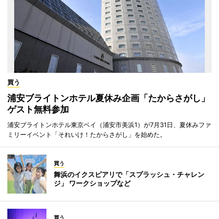
買う
浦安ブライトンホテル夏休み企画「たからさがし」
ゲスト無料参加
浦安ブライトンホテル東京ベイ（浦安市美浜1）が7月31日、夏休みファ
ミリーイベント「それいけ！たからさがし」を始めた。
買う
舞浜のイクスピアリで「スプラッシュ・チャレン
ジ」 ワークショップなど
買う