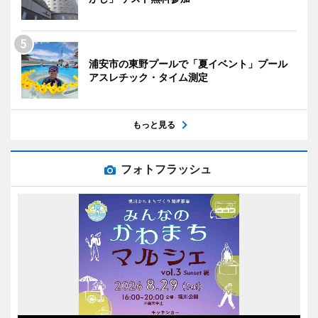
浦安市の東野プールで「夏イベント」プール
アスレチック・タイム測定
もっと見る
フォトフラッシュ