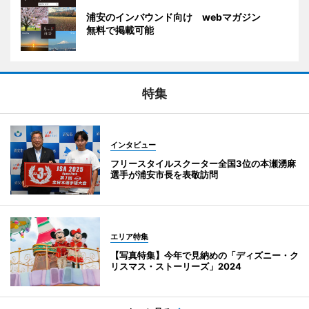
浦安のインバウンド向け webマガジン
無料で掲載可能
特集
インタビュー
フリースタイルスクーター全国3位の本瀬湧麻
選手が浦安市長を表敬訪問
エリア特集
【写真特集】今年で見納めの「ディズニー・ク
リスマス・ストーリーズ」2024