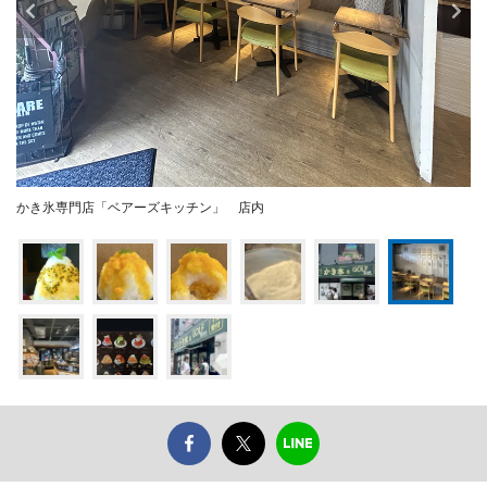
かき氷専門店「ベアーズキッチン」 店内