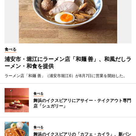
食べる
浦安市・堀江にラーメン店「和麺 善」、和風だしラ
ーメン・和食を提供
ラーメン店「和麺 善」（浦安市堀江6）が8月7日に営業を開始した。
食べる
舞浜のイクスピアリにアサイー・テイクアウト専門
店「シュガリー」
食べる
舞浜のイクスピアリの「カフェ・カイラ」、新パン