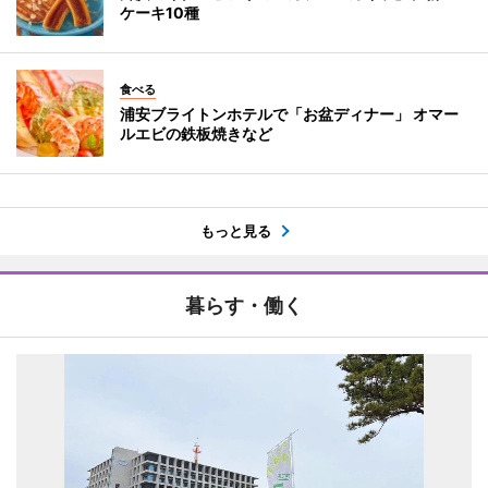
ケーキ10種
食べる
浦安ブライトンホテルで「お盆ディナー」 オマー
ルエビの鉄板焼きなど
もっと見る
暮らす・働く