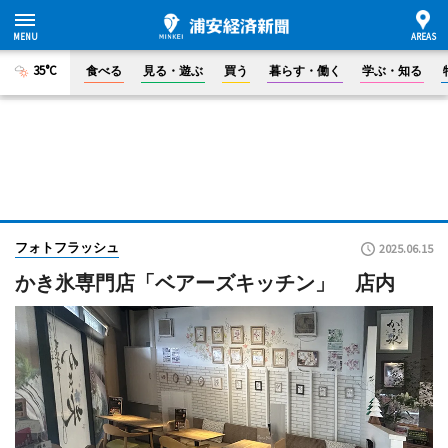
35°C
食べる
見る・遊ぶ
買う
暮らす・働く
学ぶ・知る
フォトフラッシュ
2025.06.15
かき氷専門店「ベアーズキッチン」 店内