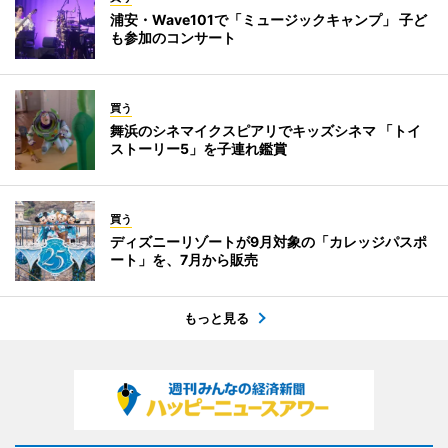
浦安・Wave101で「ミュージックキャンプ」 子ど
も参加のコンサート
買う
舞浜のシネマイクスピアリでキッズシネマ 「トイ
ストーリー5」を子連れ鑑賞
買う
ディズニーリゾートが9月対象の「カレッジパスポ
ート」を、7月から販売
もっと見る