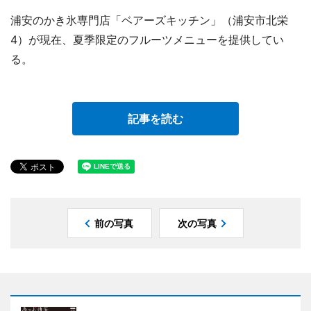
浦安のかき氷専門店「ベアーズキッチン」（浦安市北栄
4）が現在、夏季限定のフルーツメニューを提供してい
る。
記事を読む
前の写真
次の写真