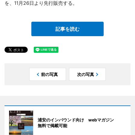
を、11月26日より先行販売する。
記事を読む
前の写真
次の写真
浦安のインバウンド向け webマガジン
無料で掲載可能