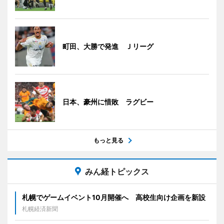
町田、大勝で発進 Ｊリーグ
日本、豪州に惜敗 ラグビー
もっと見る
みん経トピックス
札幌でゲームイベント10月開催へ 高校生向け企画を新設
札幌経済新聞