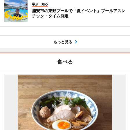
学ぶ・知る
浦安市の東野プールで「夏イベント」プールアスレ
チック・タイム測定
もっと見る
食べる