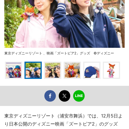
東京ディズニーリゾート 、映画「ズートピア2」グッズ ©ディズニー
東京ディズニーリゾート（浦安市舞浜）では、12月5日よ
り日本公開のディズニー映画「ズートピア2」のグッズ