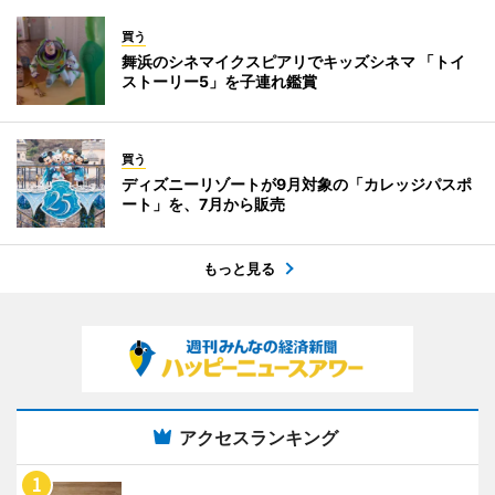
買う
舞浜のシネマイクスピアリでキッズシネマ 「トイ
ストーリー5」を子連れ鑑賞
買う
ディズニーリゾートが9月対象の「カレッジパスポ
ート」を、7月から販売
もっと見る
アクセスランキング