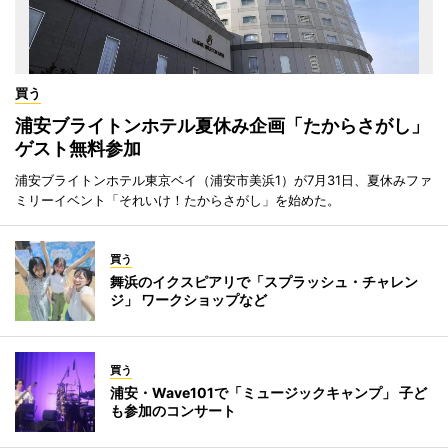
買う
浦安ブライトンホテル夏休み企画「たからさがし」
ゲスト無料参加
浦安ブライトンホテル東京ベイ（浦安市美浜1）が7月31日、夏休みファ
ミリーイベント「それいけ！たからさがし」を始めた。
買う
舞浜のイクスピアリで「スプラッシュ・チャレン
ジ」 ワークショップなど
買う
浦安・Wave101で「ミュージックキャンプ」 子ど
も参加のコンサート