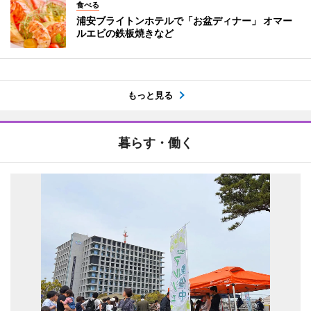
食べる
浦安ブライトンホテルで「お盆ディナー」 オマー
ルエビの鉄板焼きなど
もっと見る
暮らす・働く