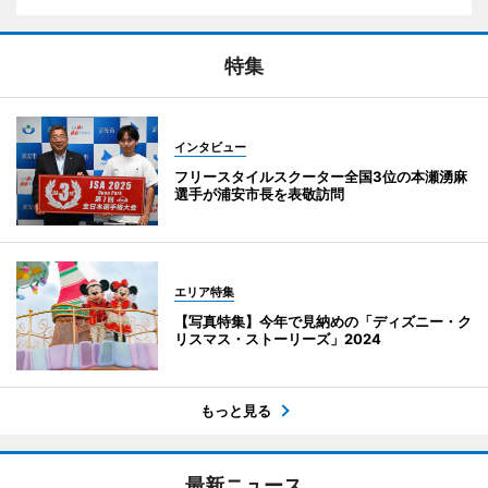
特集
インタビュー
フリースタイルスクーター全国3位の本瀬湧麻
選手が浦安市長を表敬訪問
エリア特集
【写真特集】今年で見納めの「ディズニー・ク
リスマス・ストーリーズ」2024
もっと見る
最新ニュース