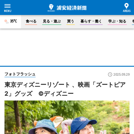
35°C
食べる
見る・遊ぶ
買う
暮らす・働く
学ぶ・知る
フォトフラッシュ
2025.09.29
東京ディズニーリゾート 、映画「ズートピア
2」グッズ ©ディズニー