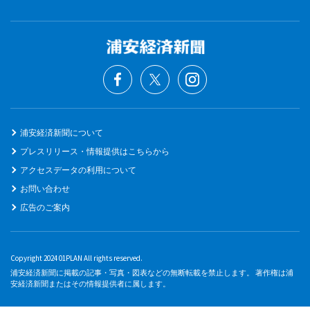
浦安経済新聞について
プレスリリース・情報提供はこちらから
アクセスデータの利用について
お問い合わせ
広告のご案内
Copyright 2024 01PLAN All rights reserved.
浦安経済新聞に掲載の記事・写真・図表などの無断転載を禁止します。 著作権は浦
安経済新聞またはその情報提供者に属します。