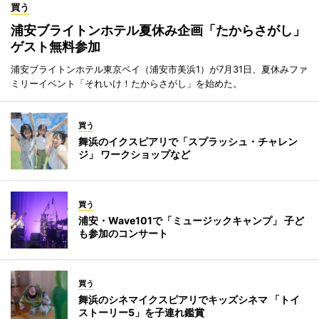
買う
浦安ブライトンホテル夏休み企画「たからさがし」
ゲスト無料参加
浦安ブライトンホテル東京ベイ（浦安市美浜1）が7月31日、夏休みファ
ミリーイベント「それいけ！たからさがし」を始めた。
買う
舞浜のイクスピアリで「スプラッシュ・チャレン
ジ」 ワークショップなど
買う
浦安・Wave101で「ミュージックキャンプ」 子ど
も参加のコンサート
買う
舞浜のシネマイクスピアリでキッズシネマ 「トイ
ストーリー5」を子連れ鑑賞