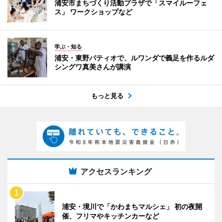
浦安市まちづくり活動プラザで「スマイルーフェ
ス」 ワークショップなど
学ぶ・知る
浦安・東野パティオで、ルワンダで義足を作るルダ
シングワ真美さんが講演
もっと見る
アクセスランキング
浦安・境川で「かわまちマルシェ」 初の夜開
催、フリマやキッチンカーなど