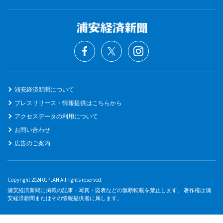
浦安経済新聞について
プレスリリース・情報提供はこちらから
アクセスデータの利用について
お問い合わせ
広告のご案内
Copyright 2024 01PLAN All rights reserved.
浦安経済新聞に掲載の記事・写真・図表などの無断転載を禁止します。 著作権は浦
安経済新聞またはその情報提供者に属します。