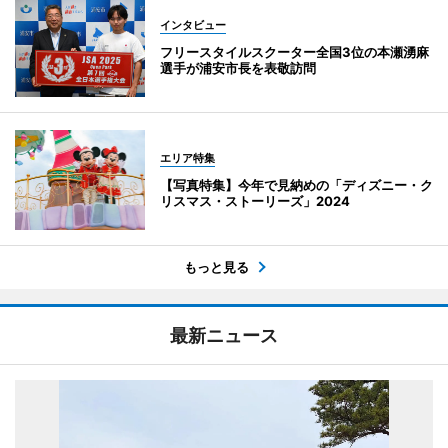
インタビュー
フリースタイルスクーター全国3位の本瀬湧麻
選手が浦安市長を表敬訪問
エリア特集
【写真特集】今年で見納めの「ディズニー・ク
リスマス・ストーリーズ」2024
もっと見る
最新ニュース