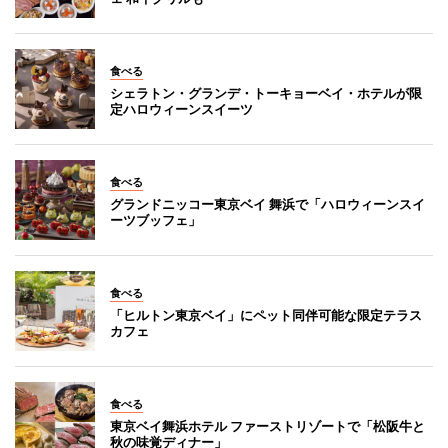
食べる
シェラトン・グランデ・トーキョーベイ・ホテルが限
定ハロウィーンスイーツ
食べる
グランドニッコー東京ベイ 舞浜で「ハロウィーンスイ
ーツブッフェ」
食べる
「ヒルトン東京ベイ」にペット同伴可能な限定テラス
カフェ
食べる
東京ベイ舞浜ホテル ファーストリゾートで「松阪牛と
秋の味覚ディナー」