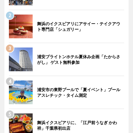
舞浜のイクスピアリにアサイー・テイクアウ
ト専門店「シュガリー」
浦安ブライトンホテル夏休み企画「たからさ
がし」 ゲスト無料参加
浦安市の東野プールで「夏イベント」プール
アスレチック・タイム測定
舞浜イクスピアリに、「江戸前うなぎ かわ
祥」千葉県初出店