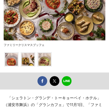
ファミリークリスマスブッフェ
「シェラトン・グランデ・トーキョーベイ・ホテル」
（浦安市舞浜）の「グランカフェ」で11月1日、「ファミ