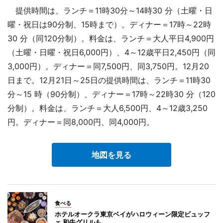
提供時間は、ランチ＝11時30分～14時30 分（土曜・日
曜・祝日は90分制、15時まで）。ディナー＝17時～22時
30 分（同120分制）。料金は、ランチ＝大人平日4,900円
（土曜・日曜・祝日6,000円）、4～12歳平日2,450円（同
3,000円）。ディナー＝同7,500円、同3,750円。12月20
日まで。12月21日～25日の提供時間は、ランチ＝11時30
分～15 時（90分制）、ディナー＝17時～22時30 分（120
分制）。料金は、ランチ＝大人6,500円、4～12歳3,250
円。ディナー＝同8,000円、同4,000円。
地図を見る
食べる
ホテルオークラ東京ベイがハロウィーン限定ビュッフ
ェ 和牛グリルも