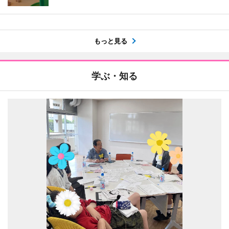
もっと見る
学ぶ・知る