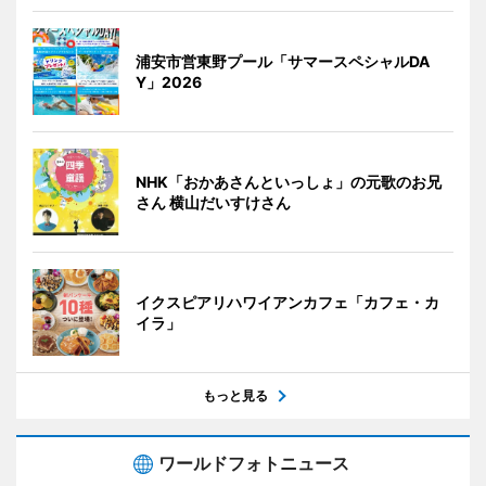
浦安市営東野プール「サマースペシャルDA
Y」2026
NHK「おかあさんといっしょ」の元歌のお兄
さん 横山だいすけさん
イクスピアリハワイアンカフェ「カフェ・カ
イラ」
もっと見る
ワールドフォトニュース