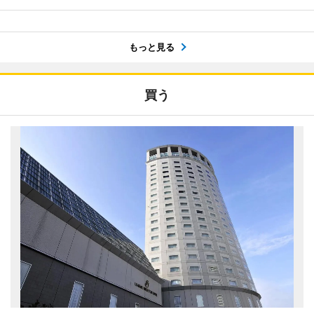
もっと見る
買う