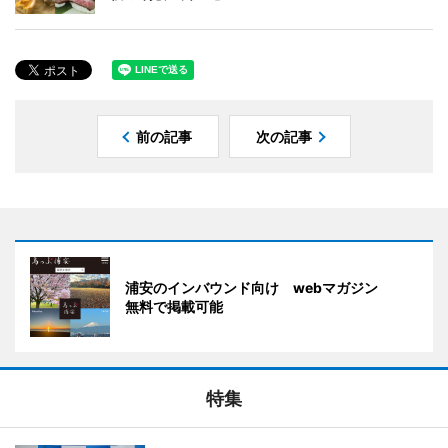
前の記事
次の記事
浦安のインバウンド向け webマガジン
無料で掲載可能
特集