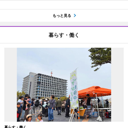
もっと見る
暮らす・働く
暮らす・働く