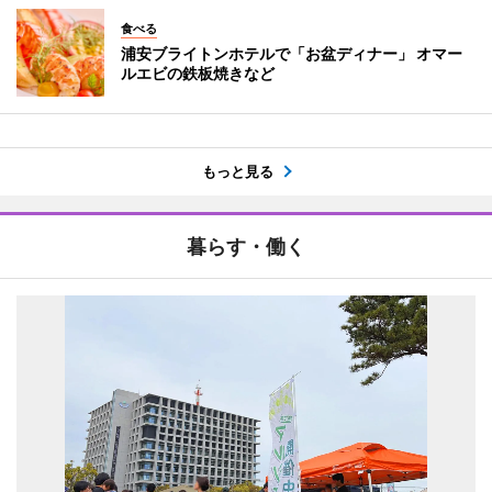
食べる
浦安ブライトンホテルで「お盆ディナー」 オマー
ルエビの鉄板焼きなど
もっと見る
暮らす・働く