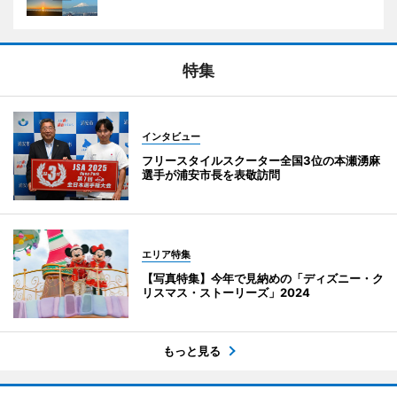
特集
インタビュー
フリースタイルスクーター全国3位の本瀬湧麻
選手が浦安市長を表敬訪問
エリア特集
【写真特集】今年で見納めの「ディズニー・ク
リスマス・ストーリーズ」2024
もっと見る