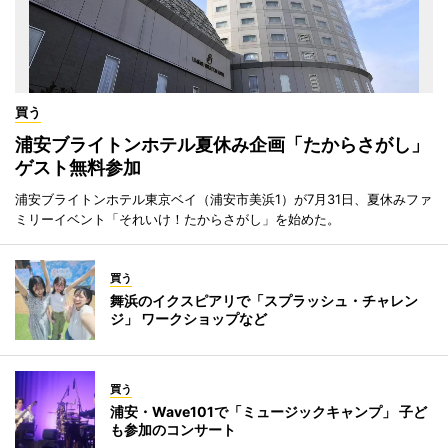
買う
浦安ブライトンホテル夏休み企画「たからさがし」
ゲスト無料参加
浦安ブライトンホテル東京ベイ（浦安市美浜1）が7月31日、夏休みファ
ミリーイベント「それいけ！たからさがし」を始めた。
買う
舞浜のイクスピアリで「スプラッシュ・チャレン
ジ」 ワークショップなど
買う
浦安・Wave101で「ミュージックキャンプ」 子ど
も参加のコンサート