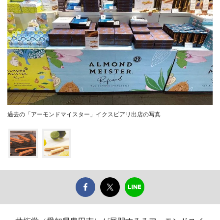
過去の「アーモンドマイスター」イクスピアリ出店の写真