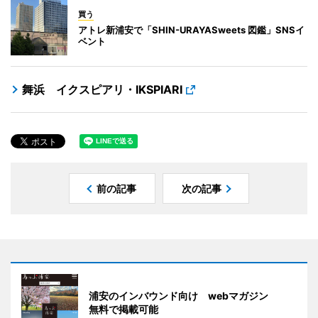
買う
アトレ新浦安で「SHIN-URAYASweets 図鑑」SNSイ
ベント
舞浜 イクスピアリ・IKSPIARI
前の記事
次の記事
浦安のインバウンド向け webマガジン
無料で掲載可能