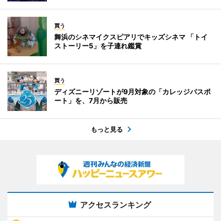
買う
舞浜のシネマイクスピアリでキッズシネマ 「トイ
ストーリー5」を子連れ鑑賞
買う
ディズニーリゾートが9月対象の「カレッジパスポ
ート」を、7月から販売
もっと見る
アクセスランキング