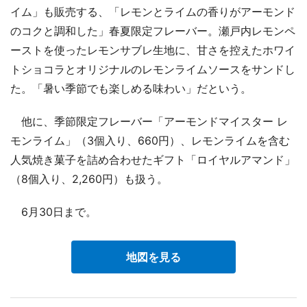
イム」も販売する、「レモンとライムの香りがアーモンド
のコクと調和した」春夏限定フレーバー。瀬戸内レモンペ
ーストを使ったレモンサブレ生地に、甘さを控えたホワイ
トショコラとオリジナルのレモンライムソースをサンドし
た。「暑い季節でも楽しめる味わい」だという。
他に、季節限定フレーバー「アーモンドマイスター レ
モンライム」（3個入り、660円）、レモンライムを含む
人気焼き菓子を詰め合わせたギフト「ロイヤルアマンド」
（8個入り、2,260円）も扱う。
6月30日まで。
地図を見る