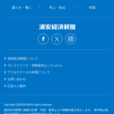
暮らす・働く
学ぶ・知る
特集
浦安経済新聞について
プレスリリース・情報提供はこちらから
アクセスデータの利用について
お問い合わせ
広告のご案内
Copyright 2024 01PLAN All rights reserved.
浦安経済新聞に掲載の記事・写真・図表などの無断転載を禁止します。 著作権は浦
安経済新聞またはその情報提供者に属します。