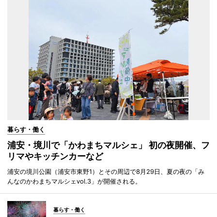
暮らす・働く
浦安・境川で「かわまちマルシェ」 初の夜開催、フ
リマやキッチンカーなど
浦安の境川公園（浦安市東野1）とその周辺で8月29日、夏の夜の「み
んなのかわまちマルシェvol.3」が開催される。
暮らす・働く