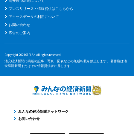
浦安経済新聞について
プレスリリース・情報提供はこちらから
アクセスデータの利用について
お問い合わせ
広告のご案内
Copyright 2024 01PLAN All rights reserved.
浦安経済新聞に掲載の記事・写真・図表などの無断転載を禁止します。 著作権は浦
安経済新聞またはその情報提供者に属します。
みんなの経済新聞ネットワーク
お問い合わせ