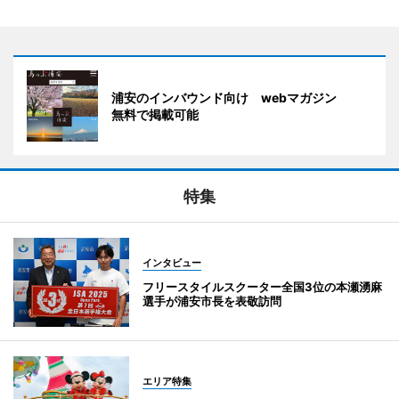
浦安のインバウンド向け webマガジン
無料で掲載可能
特集
インタビュー
フリースタイルスクーター全国3位の本瀬湧麻
選手が浦安市長を表敬訪問
エリア特集