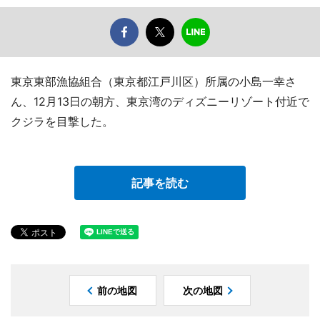
東京東部漁協組合（東京都江戸川区）所属の小島一幸さ
ん、12月13日の朝方、東京湾のディズニーリゾート付近で
クジラを目撃した。
記事を読む
前の地図
次の地図