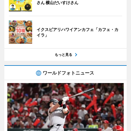
さん 横山だいすけさん
イクスピアリハワイアンカフェ「カフェ・カ
イラ」
もっと見る
ワールドフォトニュース