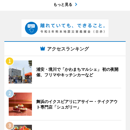
もっと見る
アクセスランキング
浦安・境川で「かわまちマルシェ」 初の夜開
催、フリマやキッチンカーなど
舞浜のイクスピアリにアサイー・テイクアウ
ト専門店「シュガリー」