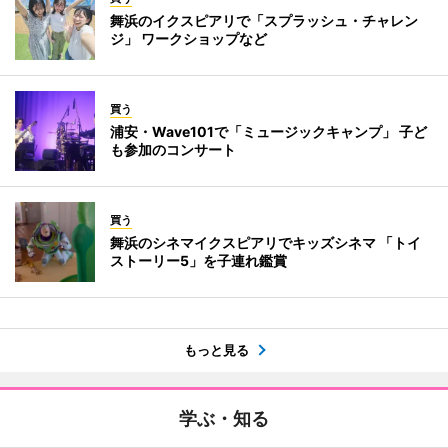
舞浜のイクスピアリで「スプラッシュ・チャレン
ジ」 ワークショップなど
買う
浦安・Wave101で「ミュージックキャンプ」 子ど
も参加のコンサート
買う
舞浜のシネマイクスピアリでキッズシネマ 「トイ
ストーリー5」を子連れ鑑賞
もっと見る
学ぶ・知る