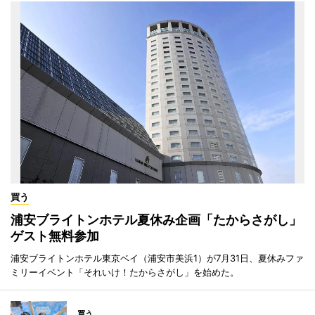
買う
浦安ブライトンホテル夏休み企画「たからさがし」
ゲスト無料参加
浦安ブライトンホテル東京ベイ（浦安市美浜1）が7月31日、夏休みファ
ミリーイベント「それいけ！たからさがし」を始めた。
買う