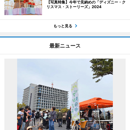
【写真特集】今年で見納めの「ディズニー・ク
リスマス・ストーリーズ」2024
もっと見る
最新ニュース