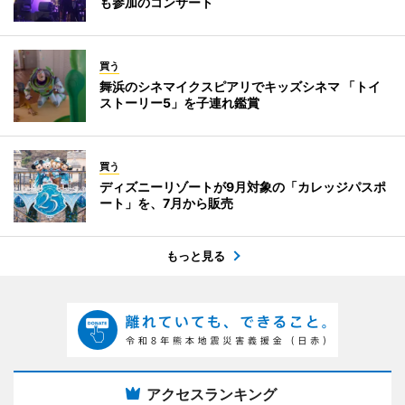
も参加のコンサート
買う
舞浜のシネマイクスピアリでキッズシネマ 「トイ
ストーリー5」を子連れ鑑賞
買う
ディズニーリゾートが9月対象の「カレッジパスポ
ート」を、7月から販売
もっと見る
アクセスランキング