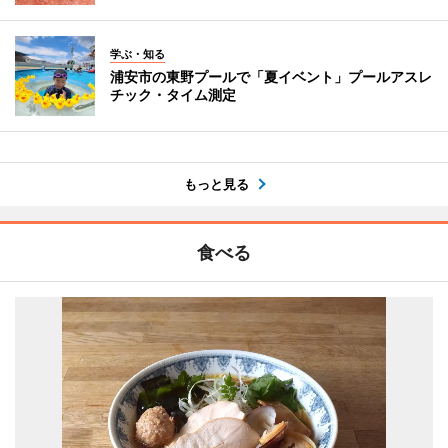
学ぶ・知る
浦安市の東野プールで「夏イベント」プールアスレ
チック・タイム測定
もっと見る
食べる