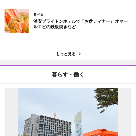
食べる
浦安ブライトンホテルで「お盆ディナー」 オマー
ルエビの鉄板焼きなど
もっと見る
暮らす・働く