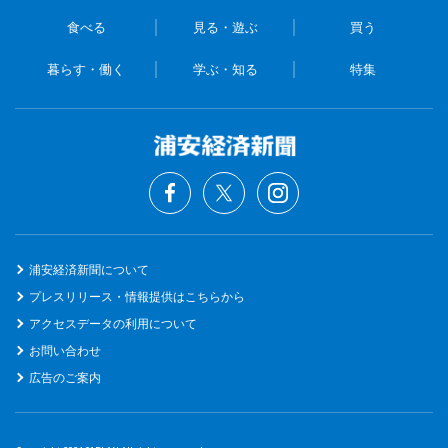
食べる
見る・遊ぶ
買う
暮らす・働く
学ぶ・知る
特集
浦安経済新聞について
プレスリリース・情報提供はこちらから
アクセスデータの利用について
お問い合わせ
広告のご案内