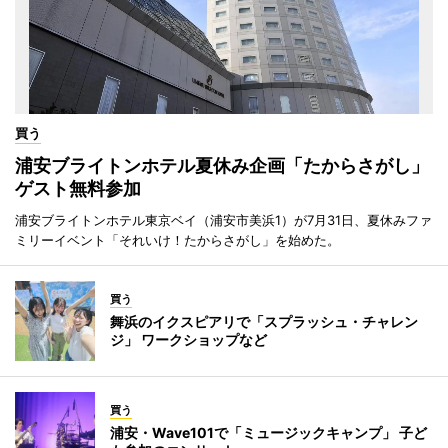
買う
浦安ブライトンホテル夏休み企画「たからさがし」
ゲスト無料参加
浦安ブライトンホテル東京ベイ（浦安市美浜1）が7月31日、夏休みファ
ミリーイベント「それいけ！たからさがし」を始めた。
買う
舞浜のイクスピアリで「スプラッシュ・チャレン
ジ」 ワークショップなど
買う
浦安・Wave101で「ミュージックキャンプ」 子ど