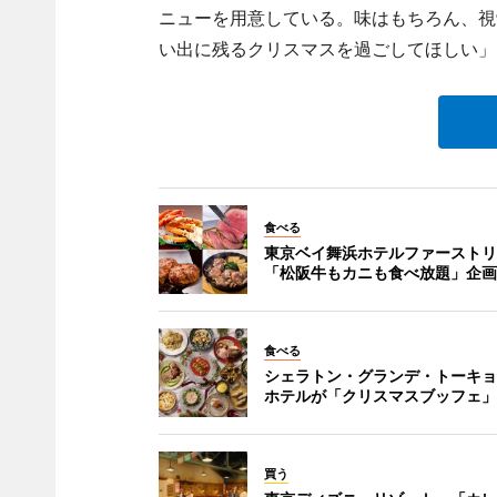
ニューを用意している。味はもちろん、視
い出に残るクリスマスを過ごしてほしい」
食べる
東京ベイ舞浜ホテルファーストリ
「松阪牛もカニも食べ放題」企画
食べる
シェラトン・グランデ・トーキョ
ホテルが「クリスマスブッフェ」
買う