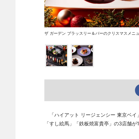
ザ ガーデン ブラッスリー＆バーのクリスマスメニ
「ハイアット リージェンシー 東京ベイ
「すし絵馬」「鉄板焼富貴亭」の3店舗が1