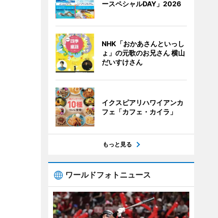
ースペシャルDAY」2026
NHK「おかあさんといっし
ょ」の元歌のお兄さん 横山
だいすけさん
イクスピアリハワイアンカ
フェ「カフェ・カイラ」
もっと見る
ワールドフォトニュース