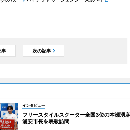
ッジパス
記事
次の記事
インタビュー
フリースタイルスクーター全国3位の本瀬湧
浦安市長を表敬訪問