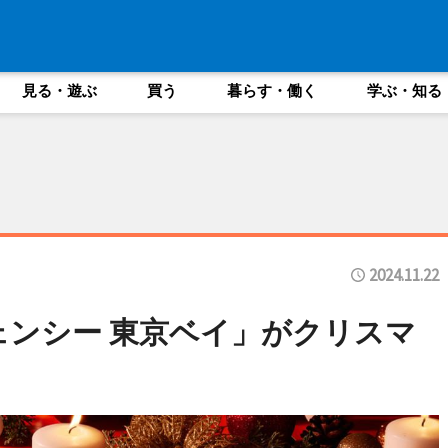
見る・遊ぶ
買う
暮らす・働く
学ぶ・知る
2024.11.22
ェンシー 東京ベイ」がクリスマ