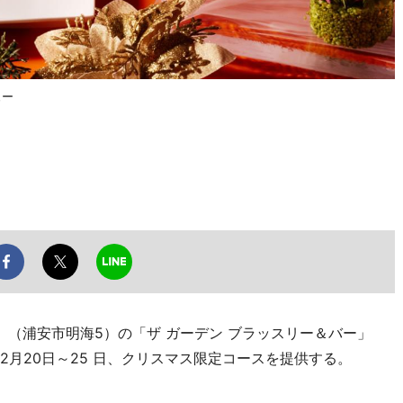
ュー
」（浦安市明海5）の「ザ ガーデン ブラッスリー＆バー」
2月20日～25 日、クリスマス限定コースを提供する。