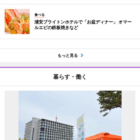
食べる
浦安ブライトンホテルで「お盆ディナー」 オマー
ルエビの鉄板焼きなど
もっと見る
暮らす・働く