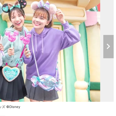
©Disney