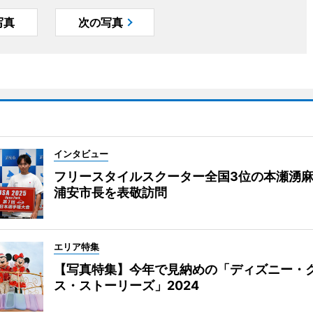
写真
次の写真
インタビュー
フリースタイルスクーター全国3位の本瀬湧
浦安市長を表敬訪問
エリア特集
【写真特集】今年で見納めの「ディズニー・
ス・ストーリーズ」2024