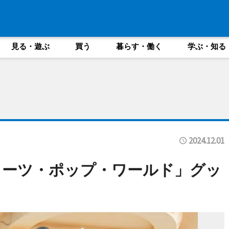
見る・遊ぶ
買う
暮らす・働く
学ぶ・知る
2024.12.01
ィーツ・ポップ・ワールド」グッ