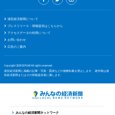
浦安経済新聞について
プレスリリース・情報提供はこちらから
アクセスデータの利用について
お問い合わせ
広告のご案内
Copyright 2024 01PLAN All rights reserved.
浦安経済新聞に掲載の記事・写真・図表などの無断転載を禁止します。 著作権は浦
安経済新聞またはその情報提供者に属します。
みんなの経済新聞ネットワーク