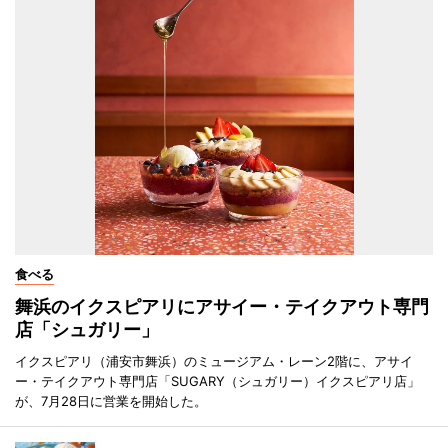
食べる
舞浜のイクスピアリにアサイー・テイクアウト専門
店「シュガリー」
イクスピアリ（浦安市舞浜）のミュージアム・レーン2階に、アサイ
ー・テイクアウト専門店「SUGARY（シュガリー）イクスピアリ店」
が、7月28日に営業を開始した。