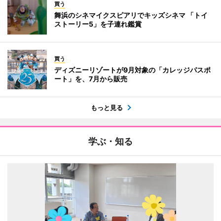
買う
舞浜のシネマイクスピアリでキッズシネマ 「トイ
ストーリー5」を子連れ鑑賞
買う
ディズニーリゾートが9月対象の「カレッジパスポ
ート」を、7月から販売
もっと見る
学ぶ・知る