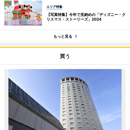
エリア特集
【写真特集】今年で見納めの「ディズニー・ク
リスマス・ストーリーズ」2024
もっと見る
買う