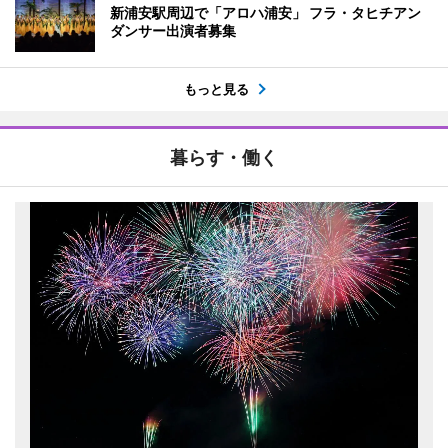
新浦安駅周辺で「アロハ浦安」 フラ・タヒチアン
ダンサー出演者募集
もっと見る
暮らす・働く