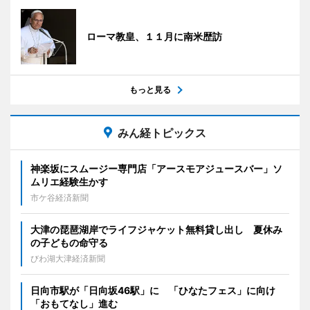
ローマ教皇、１１月に南米歴訪
もっと見る
みん経トピックス
神楽坂にスムージー専門店「アースモアジュースバー」ソ
ムリエ経験生かす
市ケ谷経済新聞
大津の琵琶湖岸でライフジャケット無料貸し出し 夏休み
の子どもの命守る
びわ湖大津経済新聞
日向市駅が「日向坂46駅」に 「ひなたフェス」に向け
「おもてなし」進む