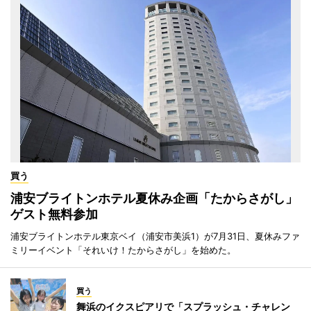
買う
浦安ブライトンホテル夏休み企画「たからさがし」
ゲスト無料参加
浦安ブライトンホテル東京ベイ（浦安市美浜1）が7月31日、夏休みファ
ミリーイベント「それいけ！たからさがし」を始めた。
買う
舞浜のイクスピアリで「スプラッシュ・チャレン