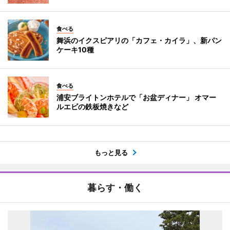
食べる
舞浜のイクスピアリの「カフェ・カイラ」、新パン
ケーキ10種
食べる
浦安ブライトンホテルで「お盆ディナー」 オマー
ルエビの鉄板焼きなど
もっと見る
暮らす・働く