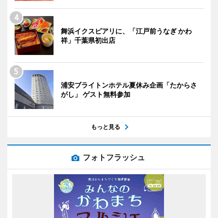
舞浜イクスピアリに、「江戸前うなぎ かわ
祥」千葉県初出店
浦安ブライトンホテル夏休み企画「たからさ
がし」 ゲスト無料参加
もっと見る
フォトフラッシュ