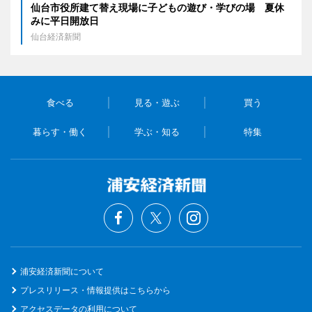
仙台市役所建て替え現場に子どもの遊び・学びの場 夏休
みに平日開放日
仙台経済新聞
食べる
見る・遊ぶ
買う
暮らす・働く
学ぶ・知る
特集
浦安経済新聞について
プレスリリース・情報提供はこちらから
アクセスデータの利用について