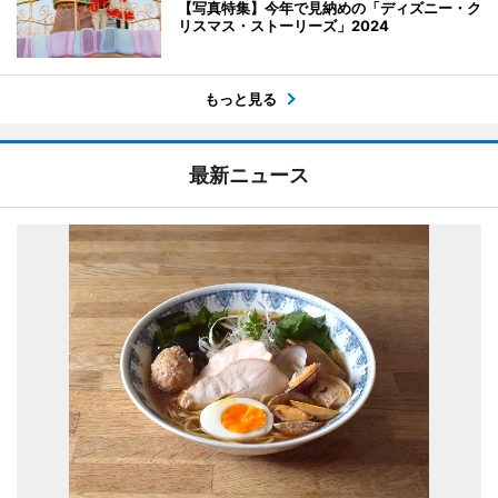
【写真特集】今年で見納めの「ディズニー・ク
リスマス・ストーリーズ」2024
もっと見る
最新ニュース