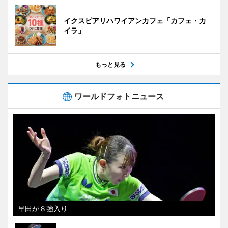
イクスピアリハワイアンカフェ「カフェ・カ
イラ」
もっと見る
ワールドフォトニュース
早田が８強入り