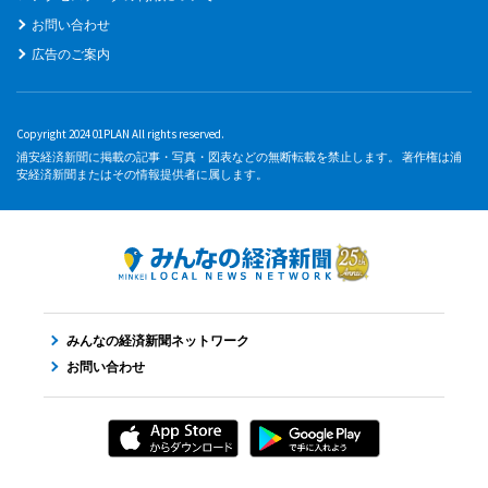
お問い合わせ
広告のご案内
Copyright 2024 01PLAN All rights reserved.
浦安経済新聞に掲載の記事・写真・図表などの無断転載を禁止します。 著作権は浦
安経済新聞またはその情報提供者に属します。
みんなの経済新聞ネットワーク
お問い合わせ