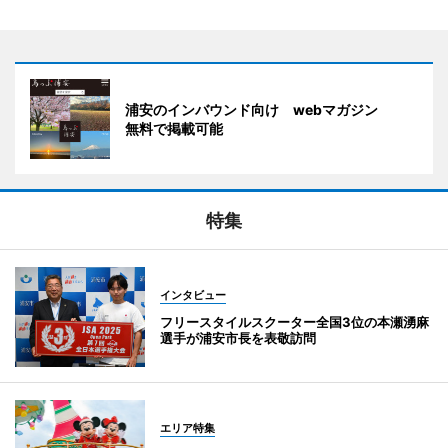
浦安のインバウンド向け webマガジン
無料で掲載可能
特集
インタビュー
フリースタイルスクーター全国3位の本瀬湧麻
選手が浦安市長を表敬訪問
エリア特集