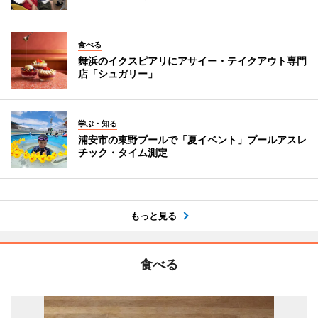
食べる
舞浜のイクスピアリにアサイー・テイクアウト専門
店「シュガリー」
学ぶ・知る
浦安市の東野プールで「夏イベント」プールアスレ
チック・タイム測定
もっと見る
食べる