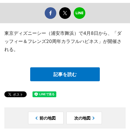
東京ディズニーシー（浦安市舞浜）で4月8日から、「ダ
ッフィー＆フレンズ20周年カラフルハピネス」が開催さ
れる。
記事を読む
前の地図
次の地図