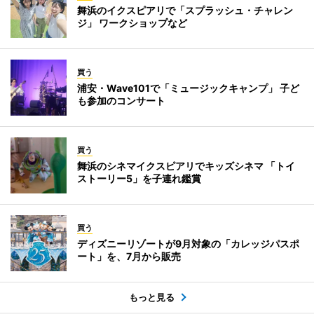
舞浜のイクスピアリで「スプラッシュ・チャレン
ジ」 ワークショップなど
買う
浦安・Wave101で「ミュージックキャンプ」 子ど
も参加のコンサート
買う
舞浜のシネマイクスピアリでキッズシネマ 「トイ
ストーリー5」を子連れ鑑賞
買う
ディズニーリゾートが9月対象の「カレッジパスポ
ート」を、7月から販売
もっと見る