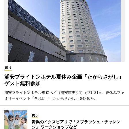
買う
浦安ブライトンホテル夏休み企画「たからさがし」
ゲスト無料参加
浦安ブライトンホテル東京ベイ（浦安市美浜1）が7月31日、夏休みファ
ミリーイベント「それいけ！たからさがし」を始めた。
買う
舞浜のイクスピアリで「スプラッシュ・チャレン
ジ」 ワークショップなど