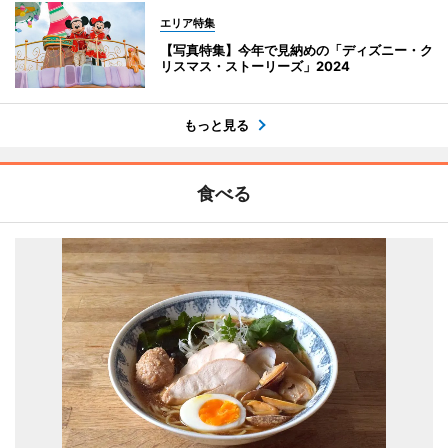
エリア特集
【写真特集】今年で見納めの「ディズニー・ク
リスマス・ストーリーズ」2024
もっと見る
食べる