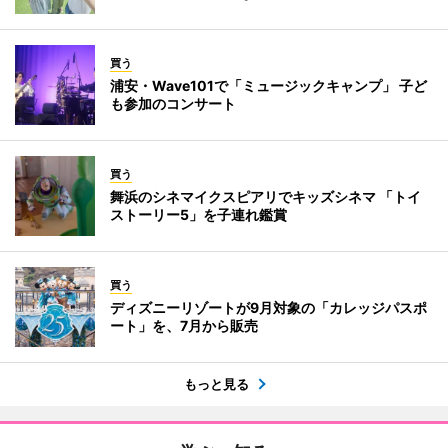
買う
浦安・Wave101で「ミュージックキャンプ」 子ど
も参加のコンサート
買う
舞浜のシネマイクスピアリでキッズシネマ 「トイ
ストーリー5」を子連れ鑑賞
買う
ディズニーリゾートが9月対象の「カレッジパスポ
ート」を、7月から販売
もっと見る