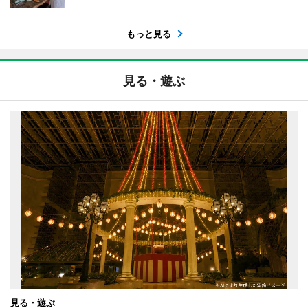
もっと見る
見る・遊ぶ
見る・遊ぶ