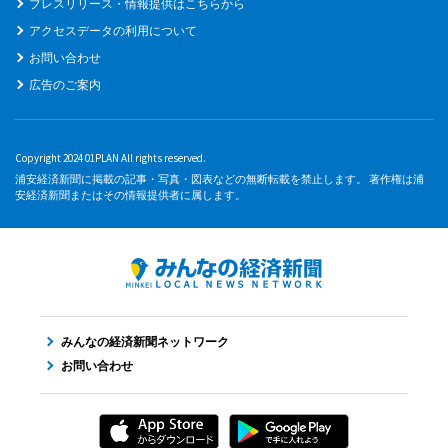
プレスリリース・情報提供はこちらから
アクセスデータの利用について
お問い合わせ
広告のご案内
Copyright 2024 01PLAN All rights reserved.
浦安経済新聞に掲載の記事・写真・図表などの無断転載を禁止します。 著作権は浦
安経済新聞またはその情報提供者に属します。
みんなの経済新聞ネットワーク
お問い合わせ