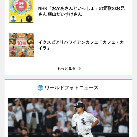
NHK「おかあさんといっしょ」の元歌のお兄
さん 横山だいすけさん
イクスピアリハワイアンカフェ「カフェ・カ
イラ」
もっと見る
ワールドフォトニュース