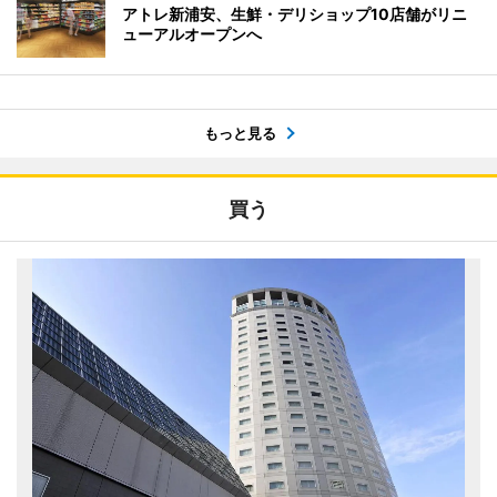
アトレ新浦安、生鮮・デリショップ10店舗がリニ
ューアルオープンへ
もっと見る
買う