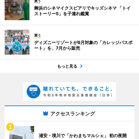
買う
舞浜のシネマイクスピアリでキッズシネマ 「トイ
ストーリー5」を子連れ鑑賞
買う
ディズニーリゾートが9月対象の「カレッジパスポ
ート」を、7月から販売
もっと見る
アクセスランキング
浦安・境川で「かわまちマルシェ」 初の夜開