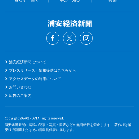
浦安経済新聞について
プレスリリース・情報提供はこちらから
アクセスデータの利用について
お問い合わせ
広告のご案内
Copyright 2024 01PLAN All rights reserved.
浦安経済新聞に掲載の記事・写真・図表などの無断転載を禁止します。 著作権は浦
安経済新聞またはその情報提供者に属します。