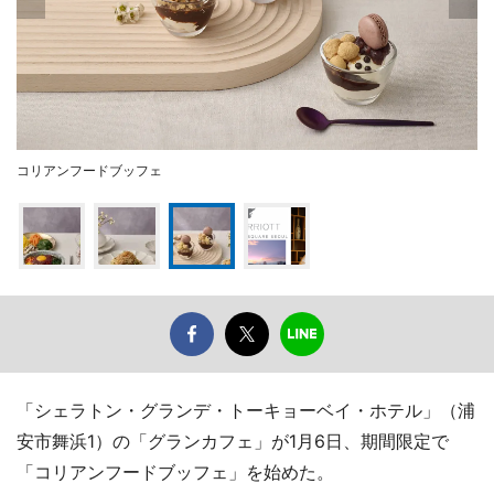
コリアンフードブッフェ
「シェラトン・グランデ・トーキョーベイ・ホテル」（浦
安市舞浜1）の「グランカフェ」が1月6日、期間限定で
「コリアンフードブッフェ」を始めた。