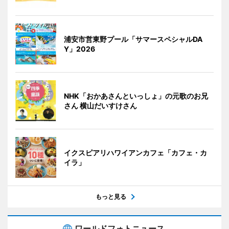
浦安市営東野プール「サマースペシャルDA
Y」2026
NHK「おかあさんといっしょ」の元歌のお兄
さん 横山だいすけさん
イクスピアリハワイアンカフェ「カフェ・カ
イラ」
もっと見る
ワールドフォトニュース