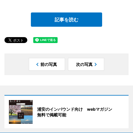
記事を読む
前の写真
次の写真
浦安のインバウンド向け webマガジン
無料で掲載可能