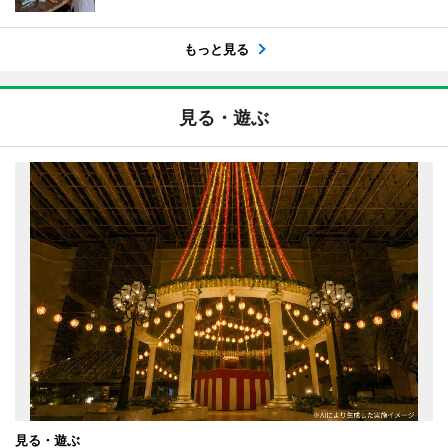
もっと見る
見る・遊ぶ
見る・遊ぶ