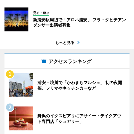
見る・遊ぶ
新浦安駅周辺で「アロハ浦安」 フラ・タヒチアン
ダンサー出演者募集
もっと見る
アクセスランキング
浦安・境川で「かわまちマルシェ」 初の夜開
催、フリマやキッチンカーなど
舞浜のイクスピアリにアサイー・テイクアウ
ト専門店「シュガリー」