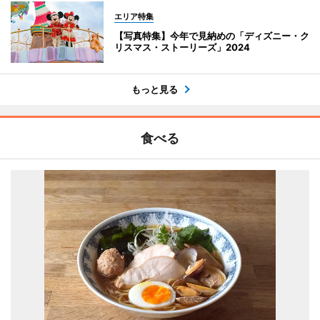
エリア特集
【写真特集】今年で見納めの「ディズニー・ク
リスマス・ストーリーズ」2024
もっと見る
食べる