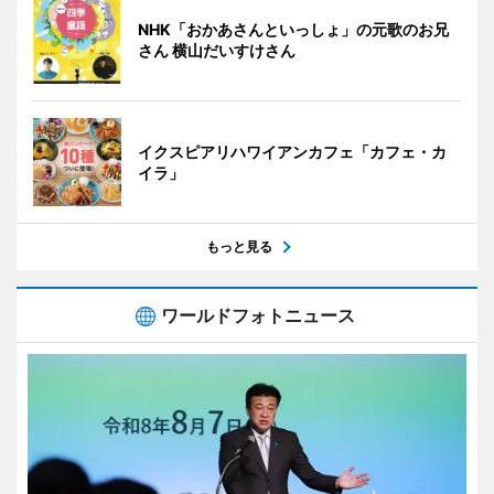
NHK「おかあさんといっしょ」の元歌のお兄
さん 横山だいすけさん
イクスピアリハワイアンカフェ「カフェ・カ
イラ」
もっと見る
ワールドフォトニュース