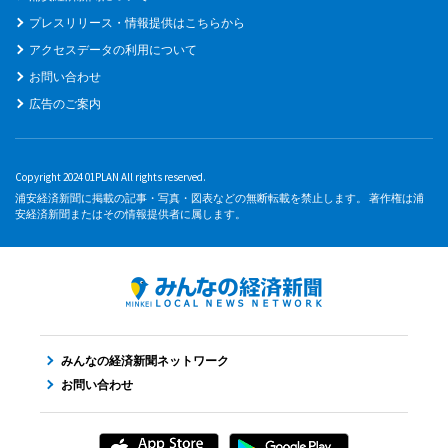
プレスリリース・情報提供はこちらから
アクセスデータの利用について
お問い合わせ
広告のご案内
Copyright 2024 01PLAN All rights reserved.
浦安経済新聞に掲載の記事・写真・図表などの無断転載を禁止します。 著作権は浦
安経済新聞またはその情報提供者に属します。
みんなの経済新聞ネットワーク
お問い合わせ