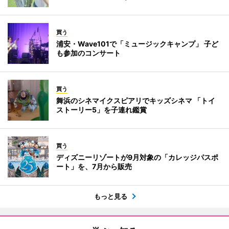
買う
浦安・Wave101で「ミュージックキャンプ」 子ど
も参加のコンサート
買う
舞浜のシネマイクスピアリでキッズシネマ 「トイ
ストーリー5」を子連れ鑑賞
買う
ディズニーリゾートが9月対象の「カレッジパスポ
ート」を、7月から販売
もっと見る