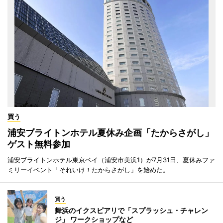
買う
浦安ブライトンホテル夏休み企画「たからさがし」
ゲスト無料参加
浦安ブライトンホテル東京ベイ（浦安市美浜1）が7月31日、夏休みファ
ミリーイベント「それいけ！たからさがし」を始めた。
買う
舞浜のイクスピアリで「スプラッシュ・チャレン
ジ」 ワークショップなど