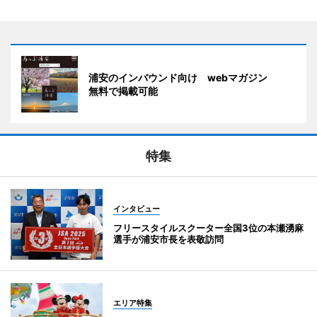
浦安のインバウンド向け webマガジン
無料で掲載可能
特集
インタビュー
フリースタイルスクーター全国3位の本瀬湧麻
選手が浦安市長を表敬訪問
エリア特集