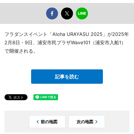
フラダンスイベント「Aloha URAYASU 2025」が2025年
2月8日・9日、浦安市民プラザWave101（浦安市入船1）
で開催される。
記事を読む
前の地図
次の地図