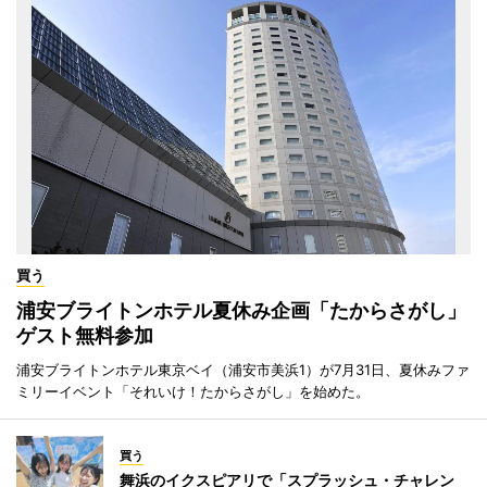
買う
浦安ブライトンホテル夏休み企画「たからさがし」
ゲスト無料参加
浦安ブライトンホテル東京ベイ（浦安市美浜1）が7月31日、夏休みファ
ミリーイベント「それいけ！たからさがし」を始めた。
買う
舞浜のイクスピアリで「スプラッシュ・チャレン