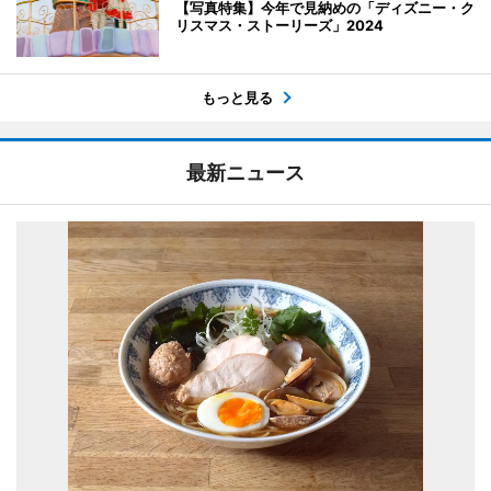
【写真特集】今年で見納めの「ディズニー・ク
リスマス・ストーリーズ」2024
もっと見る
最新ニュース