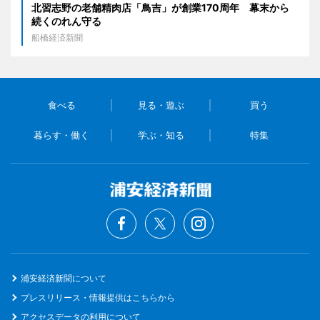
北習志野の老舗精肉店「鳥吉」が創業170周年 幕末から
続くのれん守る
船橋経済新聞
食べる
見る・遊ぶ
買う
暮らす・働く
学ぶ・知る
特集
浦安経済新聞について
プレスリリース・情報提供はこちらから
アクセスデータの利用について