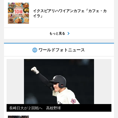
イクスピアリハワイアンカフェ「カフェ・カ
イラ」
もっと見る
ワールドフォトニュース
長崎日大が２回戦へ 高校野球