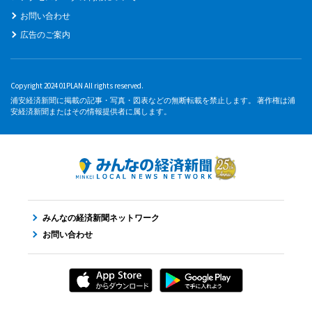
お問い合わせ
広告のご案内
Copyright 2024 01PLAN All rights reserved.
浦安経済新聞に掲載の記事・写真・図表などの無断転載を禁止します。 著作権は浦
安経済新聞またはその情報提供者に属します。
みんなの経済新聞ネットワーク
お問い合わせ