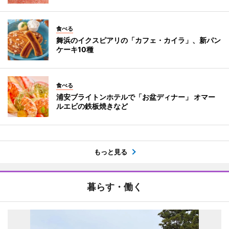
食べる
舞浜のイクスピアリの「カフェ・カイラ」、新パン
ケーキ10種
食べる
浦安ブライトンホテルで「お盆ディナー」 オマー
ルエビの鉄板焼きなど
もっと見る
暮らす・働く