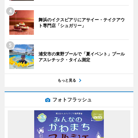
舞浜のイクスピアリにアサイー・テイクアウ
ト専門店「シュガリー」
浦安市の東野プールで「夏イベント」プール
アスレチック・タイム測定
もっと見る
フォトフラッシュ