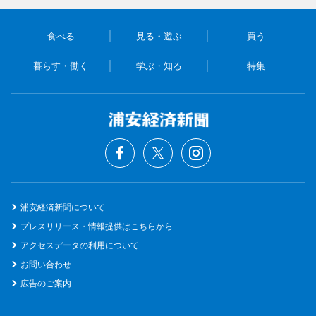
食べる
見る・遊ぶ
買う
暮らす・働く
学ぶ・知る
特集
浦安経済新聞について
プレスリリース・情報提供はこちらから
アクセスデータの利用について
お問い合わせ
広告のご案内