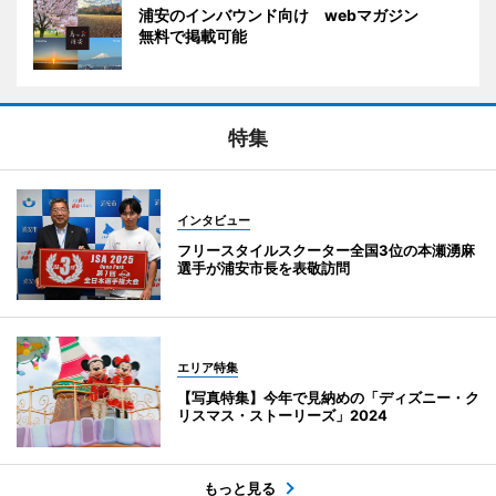
浦安のインバウンド向け webマガジン
無料で掲載可能
特集
インタビュー
フリースタイルスクーター全国3位の本瀬湧麻
選手が浦安市長を表敬訪問
エリア特集
【写真特集】今年で見納めの「ディズニー・ク
リスマス・ストーリーズ」2024
もっと見る