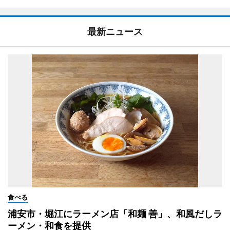
最新ニュース
食べる
浦安市・堀江にラーメン店「和麺 善」、和風だしラ
ーメン・和食を提供