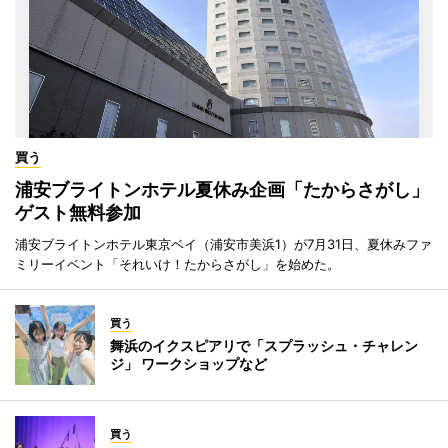
買う
浦安ブライトンホテル夏休み企画「たからさがし」
ゲスト無料参加
浦安ブライトンホテル東京ベイ（浦安市美浜1）が7月31日、夏休みファ
ミリーイベント「それいけ！たからさがし」を始めた。
買う
舞浜のイクスピアリで「スプラッシュ・チャレン
ジ」 ワークショップなど
買う