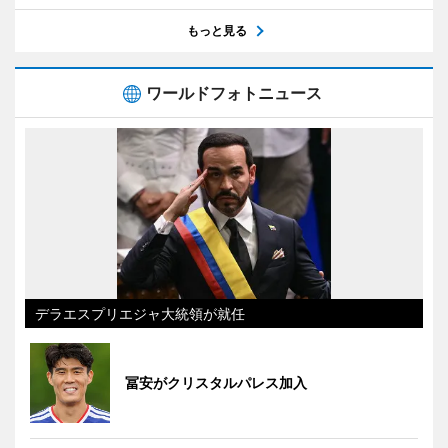
もっと見る
ワールドフォトニュース
デラエスプリエジャ大統領が就任
冨安がクリスタルパレス加入