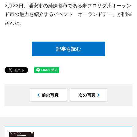
2月22日、浦安市の姉妹都市である米フロリダ州オーラン
ド市の魅力を紹介するイベント「オーランドデー」が開催
された。
記事を読む
前の写真
次の写真