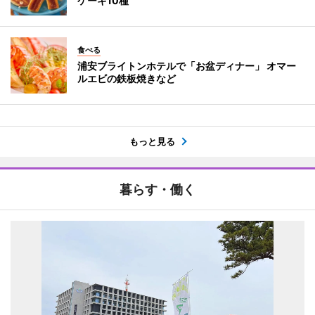
ケーキ10種
食べる
浦安ブライトンホテルで「お盆ディナー」 オマー
ルエビの鉄板焼きなど
もっと見る
暮らす・働く